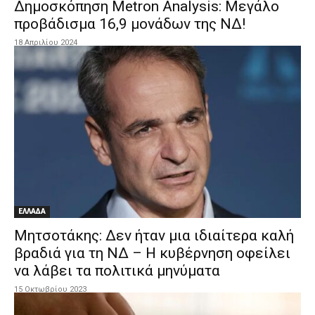
Δημοσκόπηση Metron Analysis: Μεγάλο
προβάδισμα 16,9 μονάδων της ΝΔ!
18 Απριλίου 2024
ΕΛΛΑΔΑ
Μητσοτάκης: Δεν ήταν μια ιδιαίτερα καλή
βραδιά για τη ΝΔ – Η κυβέρνηση οφείλει
να λάβει τα πολιτικά μηνύματα
15 Οκτωβρίου 2023