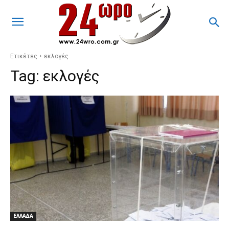
Ετικέτες
εκλογές
Tag:
εκλογές
ΕΛΛΑΔΑ