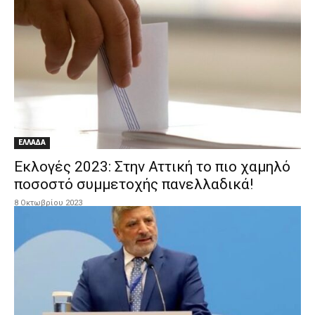
ΕΛΛΑΔΑ
Εκλογές 2023: Στην Αττική το πιο χαμηλό
ποσοστό συμμετοχής πανελλαδικά!
8 Οκτωβρίου 2023