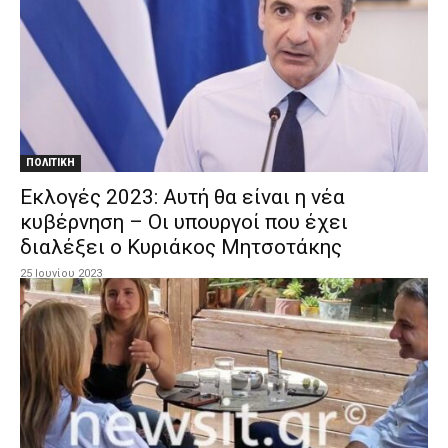
ΠΟΛΙΤΙΚΗ
Εκλογές 2023: Αυτή θα είναι η νέα
κυβέρνηση – Οι υπουργοί που έχει
διαλέξει ο Κυριάκος Μητσοτάκης
25 Ιουνίου 2023