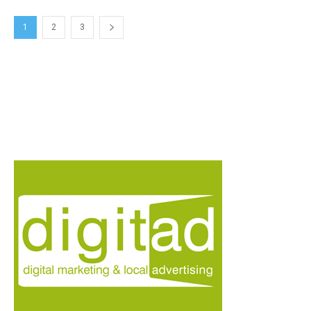
1
2
3