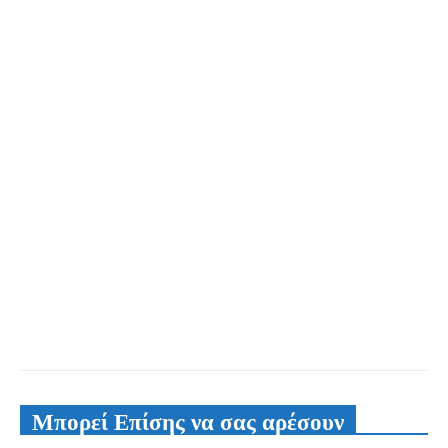
Μπορεί Επίσης να σας αρέσουν