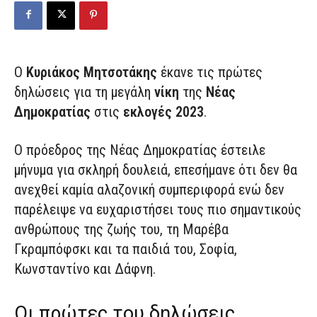
Ο
Κυριάκος Μητσοτάκης
έκανε τις πρώτες
δηλώσεις για τη μεγάλη
νίκη
της
Νέας
Δημοκρατίας
στις
εκλογές 2023
.
Ο πρόεδρος της Νέας Δημοκρατίας έστειλε
μήνυμα για σκληρή δουλειά, επεσήμανε ότι δεν θα
ανεχθεί καμία αλαζονική συμπεριφορά ενώ δεν
παρέλειψε να ευχαριστήσει τους πιο σημαντικούς
ανθρώπους της ζωής του, τη Μαρέβα
Γκραμπόφσκι και τα παιδιά του, Σοφία,
Κωνσταντίνο και Δάφνη.
Οι πρώτες του δηλώσεις