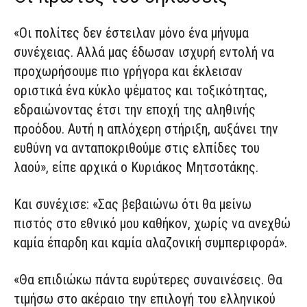
«Οι πολίτες δεν έστειλαν μόνο ένα μήνυμα
συνέχειας. Αλλά μας έδωσαν ισχυρή εντολή να
προχωρήσουμε πιο γρήγορα και έκλεισαν
οριστικά ένα κύκλο ψέματος και τοξικότητας,
εδραιώνοντας έτσι την εποχή της αληθινής
προόδου. Αυτή η απλόχερη στήριξη, αυξάνει την
ευθύνη να ανταποκριθούμε στις ελπίδες του
λαού», είπε αρχικά ο Κυριάκος Μητσοτάκης.
Και συνέχισε: «Σας βεβαιώνω ότι θα μείνω
πιστός στο εθνικό μου καθήκον, χωρίς να ανεχθώ
καμία έπαρδη και καμία αλαζονική συμπεριφορά».
«Θα επιδιώκω πάντα ευρύτερες συναινέσεις. Θα
τιμήσω στο ακέραιο την επιλογή του ελληνικού