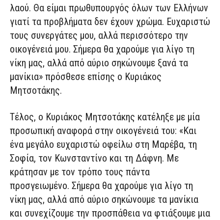
λαού. Θα είμαι πρωθυπουργός όλων των Ελλήνων
γιατί τα προβλήματα δεν έχουν χρώμα. Ευχαριστώ
τους συνεργάτες μου, αλλά περισσότερο την
οικογένειά μου. Σήμερα θα χαρούμε για λίγο τη
νίκη μας, αλλά από αύριο σηκώνουμε ξανά τα
μανίκια» πρόσθεσε επίσης ο Κυριάκος
Μητσοτάκης.
Τέλος, ο Κυριάκος Μητσοτάκης κατέληξε με μία
προσωπική αναφορά στην οικογένειά του: «Και
ένα μεγάλο ευχαριστώ οφείλω στη Μαρέβα, τη
Σοφία, τον Κωνσταντίνο και τη Δάφνη. Με
κράτησαν με τον τρόπο τους πάντα
προσγειωμένο. Σήμερα θα χαρούμε για λίγο τη
νίκη μας, αλλά από αύριο σηκώνουμε τα μανίκια
και συνεχίζουμε την προσπάθεια να φτιάξουμε μια