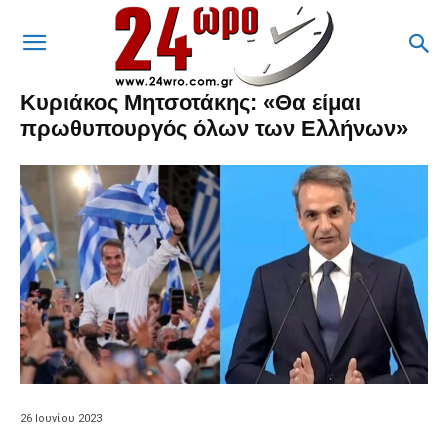
Κυριάκος Μητσοτάκης: «Θα είμαι
πρωθυπουργός όλων των Ελλήνων»
26 Ιουνίου 2023