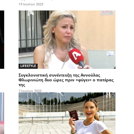
19 Ιουνίου 2023
LIFESTYLE
Συγκλονιστική συνέντευξη της Αννούλας
Φλωρινιώτη δυο ώρες πριν «φύγει» ο πατέρας
της
7 Ιουνίου 2023