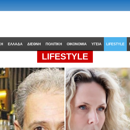
ΚΗ
ΕΛΛΑΔΑ
ΔΙΕΘΝΗ
ΠΟΛΙΤΙΚΗ
ΟΙΚΟΝΟΜΙΑ
ΥΓΕΙΑ
LIFESTYLE
LIFESTYLE