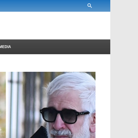
MEDIA