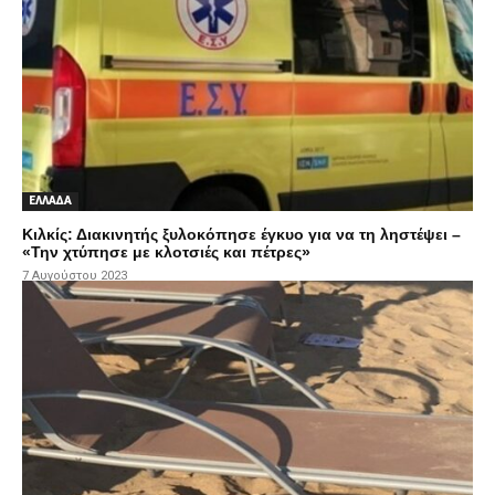
ΕΛΛΑΔΑ
Κιλκίς: Διακινητής ξυλοκόπησε έγκυο για να τη ληστέψει –
«Την χτύπησε με κλοτσιές και πέτρες»
7 Αυγούστου 2023