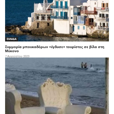
ΕΛΛΑΔΑ
Συμμορία μπουκαδόρων «έγδυσε» τουρίστες σε βίλα στη
Μύκονο
7 Αυγούστου 2023