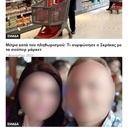
ΕΛΛΑΔΑ
Μέτρα κατά του πληθωρισμού: Τι συμφώνησε ο Σκρέκας με
τα σούπερ μάρκετ
7 Αυγούστου 2023
ΕΛΛΑΔΑ