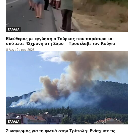
ΕΛΛΑΔΑ
Eλεύθερος με εγγύηση ο Τούρκος που παρέσυρε και
σκότωσε 42χρονη στη Σάμο – Προσέλαβε τον Κούγια
8 Αυγούστου 2023
ΕΛΛΑΔΑ
Συναγερμός για τη φωτιά στην Τρίπολη: Ενίσχυσε τις