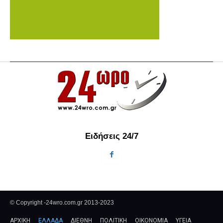
Ειδήσεις 24/7
© Copyright -24wro.com.gr 2013-2023
ΑΡΧΙΚΗ
ΕΛΛΑΔΑ
ΔΙΕΘΝΗ
ΠΟΛΙΤΙΚΗ
ΟΙΚΟΝΟΜΙΑ
ΥΓΕΙΑ