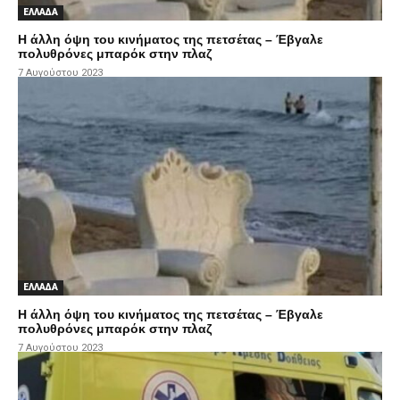
ΕΛΛΑΔΑ
Η άλλη όψη του κινήματος της πετσέτας – Έβγαλε
πολυθρόνες μπαρόκ στην πλαζ
7 Αυγούστου 2023
ΕΛΛΑΔΑ
Η άλλη όψη του κινήματος της πετσέτας – Έβγαλε
πολυθρόνες μπαρόκ στην πλαζ
7 Αυγούστου 2023