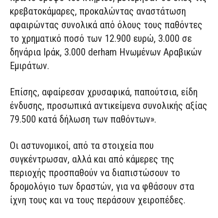
κρεβατοκάμαρες, προκαλώντας αναστάτωση
αφαιρώντας συνολικά από όλους τους παθόντες
το χρηματικό ποσό των 12.900 ευρώ, 3.000 σε
δηνάρια Ιράκ, 3.000 derham Ηνωμένων Αραβικών
Εμιράτων.
Επίσης, αφαίρεσαν χρυσαφικά, παπούτσια, είδη
ένδυσης, προσωπικά αντικείμενα συνολικής αξίας
79.500 κατά δήλωση των παθόντων».
Οι αστυνομικοί, από τα στοιχεία που
συγκέντρωσαν, αλλά και από κάμερες της
περιοχής προσπαθούν να διαπιστώσουν το
δρομολόγιο των δραστών, για να φθάσουν στα
ίχνη τους και να τους περάσουν χειροπέδες.