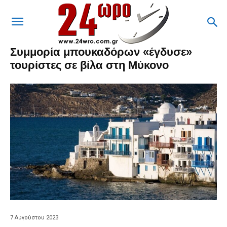
Συμμορία μπουκαδόρων «έγδυσε»
τουρίστες σε βίλα στη Μύκονο
7 Αυγούστου 2023