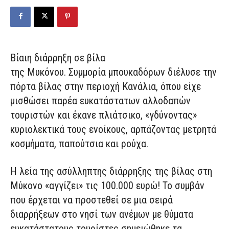
Βίαιη διάρρηξη σε βίλα
της Μυκόνου. Συμμορία μπουκαδόρων διέλυσε την
πόρτα βίλας στην περιοχή Κανάλια, όπου είχε
μισθώσει παρέα ευκατάστατων αλλοδαπών
τουριστών και έκανε πλιάτσικο, «γδύνοντας»
κυριολεκτικά τους ενοίκους, αρπάζοντας μετρητά
κοσμήματα, παπούτσια και ρούχα.
Η λεία της ασύλληπτης διάρρηξης της βίλας στη
Μύκονο «αγγίζει» τις 100.000 ευρώ! Το συμβάν
που έρχεται να προστεθεί σε μια σειρά
διαρρήξεων στο νησί των ανέμων με θύματα
ευκατάστατους τουρίστες σημειώθηκε τα