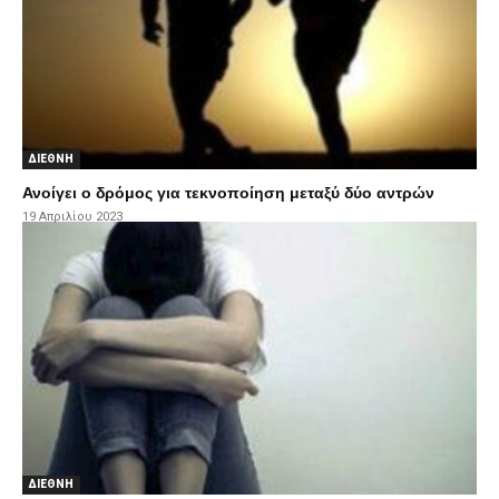
ΔΙΕΘΝΗ
Ανοίγει ο δρόμος για τεκνοποίηση μεταξύ δύο αντρών
19 Απριλίου 2023
ΔΙΕΘΝΗ