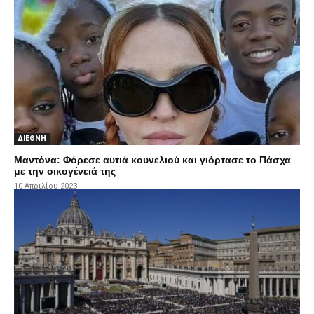
ΔΙΕΘΝΗ
Mαντόνα: Φόρεσε αυτιά κουνελιού και γιόρτασε το Πάσχα
με την οικογένειά της
10 Απριλίου 2023