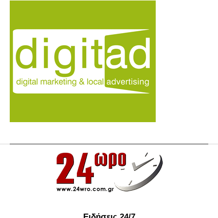
Ειδήσεις 24/7