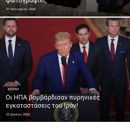
φωτογραφίες
31 Ιανουαρίου 2026
ΔΙΕΘΝΗ
Οι ΗΠΑ βομβάρδισαν πυρηνικές
εγκαταστάσεις του Ιράν!
22 Ιουνίου 2025