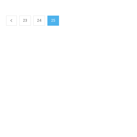
23
24
25