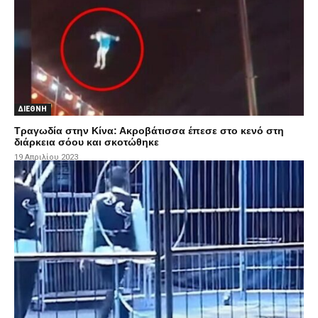
ΔΙΕΘΝΗ
Τραγωδία στην Κίνα: Ακροβάτισσα έπεσε στο κενό στη
διάρκεια σόου και σκοτώθηκε
19 Απριλίου 2023