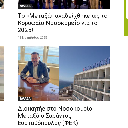
ΕΛΛΑΔΑ
Το «Μεταξά» αναδείχθηκε ως το
Κορυφαίο Νοσοκομείο για το
2025!
19 Νοεμβρίου 2025
ΕΛΛΑΔΑ
Διοικητής στο Νοσοκομείο
Μεταξά ο Σαράντος
Ευσταθόπουλος (ΦΕΚ)