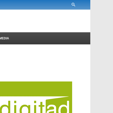
MEDIA