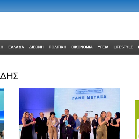
ΚΗ
ΕΛΛΑΔΑ
ΔΙΕΘΝΗ
ΠΟΛΙΤΙΚΗ
ΟΙΚΟΝΟΜΙΑ
ΥΓΕΙΑ
LIFESTYLE
ΑΔΗΣ