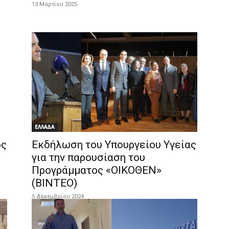
13 Μαρτίου 2025
ΕΛΛΑΔΑ
ός
Εκδήλωση του Υπουργείου Υγείας
για την παρουσίαση του
Προγράμματος «ΟΙΚΟΘΕΝ»
(ΒΙΝΤΕΟ)
5 Δεκεμβρίου 2024