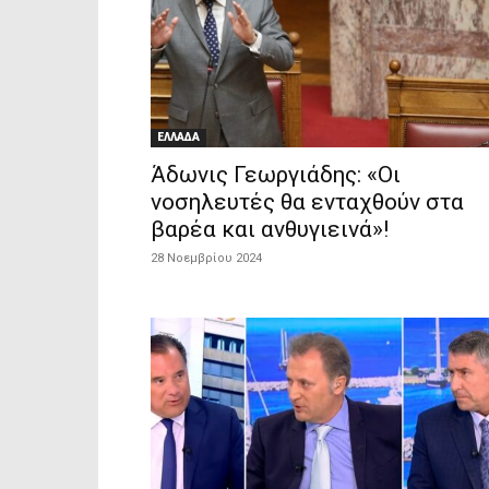
ΕΛΛΑΔΑ
Άδωνις Γεωργιάδης: «Οι
νοσηλευτές θα ενταχθούν στα
βαρέα και ανθυγιεινά»!
28 Νοεμβρίου 2024