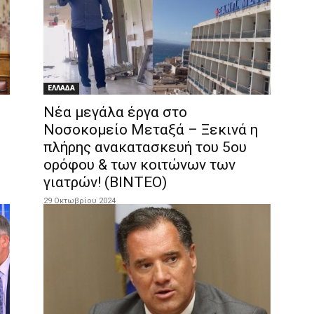
ΕΛΛΑΔΑ
Νέα μεγάλα έργα στο
Νοσοκομείο Μεταξά – Ξεκινά η
πλήρης ανακατασκευή του 5ου
ορόφου & των κοιτώνων των
γιατρών! (ΒΙΝΤΕΟ)
29 Οκτωβρίου 2024