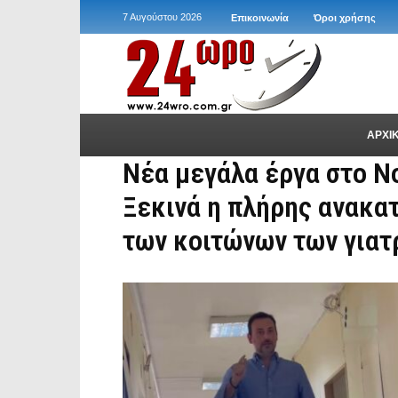
7 Αυγούστου 2026
Επικοινωνία
Όροι χρήσης
ΑΡΧΙ
Νέα μεγάλα έργα στο Ν
Ξεκινά η πλήρης ανακα
των κοιτώνων των γιατ