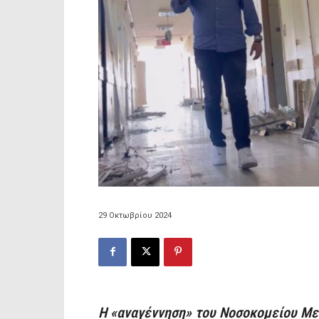
29 Οκτωβρίου 2024
Η «αναγέννηση» του Νοσοκομείου Με