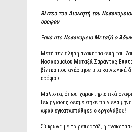
Βίντεο του Διοικητή του Νοσοκομείο
ορόφου
Ξανά στο Νοσοκομείο Μεταξά ο Άδων
Μετά την πλήρη ανακατασκευή του 7ου
Νοσοκομείου Μεταξά Σαράντος Ευστ
βίντεο που ανάρτησε στα κοινωνικά δ
ορόφου!
Μάλιστα, όπως χαρακτηριστικά αναφέ
Γεωργιάδης δεσμεύτηκε πριν ένα μήνα
αφού εγκαταστάθηκε ο εργολάβος!
Σύμφωνα με το ρεπορτάζ, η ανακατασ