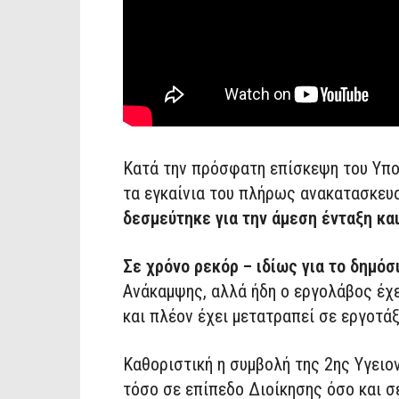
Κατά την πρόσφατη επίσκεψη του Υπο
τα εγκαίνια του πλήρως ανακατασκευ
δεσμεύτηκε για την άμεση ένταξη και
Σε χρόνο ρεκόρ – ιδίως για το δημόσ
Ανάκαμψης, αλλά ήδη ο εργολάβος έχε
και πλέον έχει μετατραπεί σε εργοτάξ
Καθοριστική η συμβολή της 2ης Υγειο
τόσο σε επίπεδο Διοίκησης όσο και σ