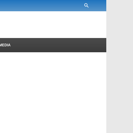
MEDIA