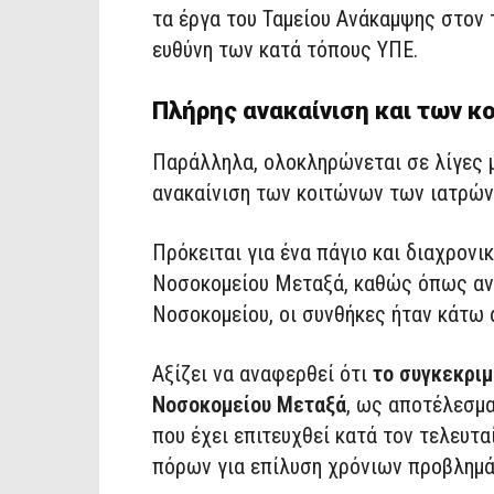
τα έργα του Ταμείου Ανάκαμψης στον τ
ευθύνη των κατά τόπους ΥΠΕ.
Πλήρης ανακαίνιση και των κ
Παράλληλα, ολοκληρώνεται σε λίγες μ
ανακαίνιση των κοιτώνων των ιατρών
Πρόκειται για ένα πάγιο και διαχρονι
Νοσοκομείου Μεταξά, καθώς όπως αν
Νοσοκομείου, οι συνθήκες ήταν κάτω 
Αξίζει να αναφερθεί ότι
το συγκεκριμ
Νοσοκομείου Μεταξά
, ως αποτέλεσμα
που έχει επιτευχθεί κατά τον τελευτα
πόρων για επίλυση χρόνιων προβλημά