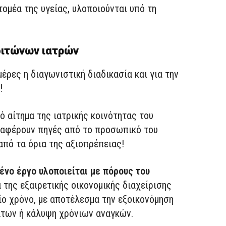
ομέα της υγείας, υλοποιούνται υπό τη
οιτώνων ιατρών
έρες η διαγωνιστική διαδικασία και για την
!
κό αίτημα της ιατρικής κοινότητας του
αφέρουν πηγές από το προσωπικό του
από τα όρια της αξιοπρέπειας!
ένο έργο υλοποιείται με πόρους του
 της εξαιρετικής οικονομικής διαχείρισης
ίο χρόνο, με αποτέλεσμα την εξοικονόμηση
των ή κάλυψη χρόνιων αναγκών.