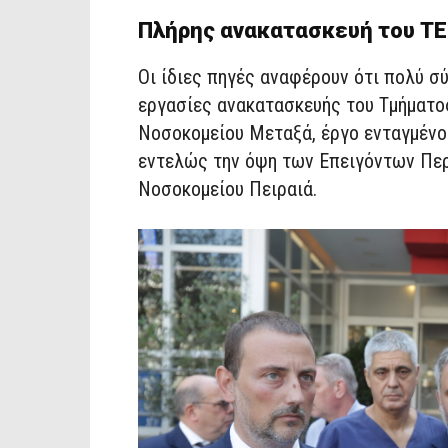
Πλήρης ανακατασκευή του Τ
Οι ίδιες πηγές αναφέρουν ότι πολύ σύ
εργασίες ανακατασκευής του Τμήματο
Νοσοκομείου Μεταξά, έργο ενταγμένο
εντελώς την όψη των Επειγόντων Περ
Νοσοκομείου Πειραιά.