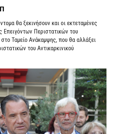
ΕΠ
ντομα θα ξεκινήσουν και οι εκτεταμένες
ς Επειγόντων Περιστατικών του
 στο Ταμείο Ανάκαμψης, που θα αλλάξει
ιστατικών του Αντικαρκινικού