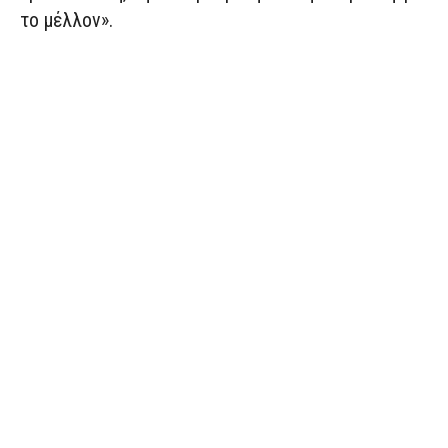
το μέλλον».