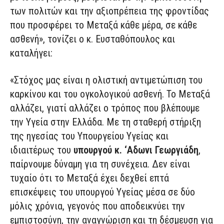
των πολιτών και την αξιοπρέπεια της φροντίδας
που προσφέρει το Μεταξά κάθε μέρα, σε κάθε
ασθενή», τονίζει ο κ. Ευσταθόπουλος και
καταλήγει:
«Στόχος μας είναι η ολιστική αντιμετώπιση του
καρκίνου και του ογκολογικού ασθενή. Το Μεταξά
αλλάζει, γιατί αλλάζει ο τρόπος που βλέπουμε
την Υγεία στην Ελλάδα. Με τη σταθερή στήριξη
της ηγεσίας του Υπουργείου Υγείας και
ιδιαιτέρως του
υπουργού κ. ‘Αδωνι Γεωργιάδη
,
παίρνουμε δύναμη για τη συνέχεια. Δεν είναι
τυχαίο ότι το Μεταξά έχει δεχθεί επτά
επισκέψεις του υπουργού Υγείας μέσα σε δύο
μόλις χρόνια, γεγονός που αποδεικνύει την
εμπιστοσύνη, την αναγνώριση και τη δέσμευση για