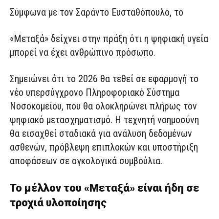
Σύμφωνα με τον Σαράντο Ευσταθόπουλο, το
«Μεταξά» δείχνει στην πράξη ότι η ψηφιακή υγεία
μπορεί να έχει ανθρώπινο πρόσωπο.
Σημειώνει ότι το 2026 θα τεθεί σε εφαρμογή το
νέο υπερσύγχρονο Πληροφοριακό Σύστημα
Νοσοκομείου, που θα ολοκληρώνει πλήρως τον
ψηφιακό μετασχηματισμό. Η τεχνητή νοημοσύνη
θα εισαχθεί σταδιακά για ανάλυση δεδομένων
ασθενών, πρόβλεψη επιπλοκών και υποστήριξη
αποφάσεων σε ογκολογικά συμβούλια.
Το μέλλον του «Μεταξά» είναι ήδη σε
τροχιά υλοποίησης