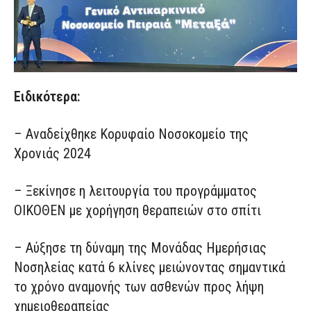
Ειδικότερα:
– Αναδείχθηκε Κορυφαίο Νοσοκομείο της
Χρονιάς 2024
– Ξεκίνησε η λειτουργία του προγράμματος
ΟΙΚΟΘΕΝ με χορήγηση θεραπειών στο σπίτι
– Αύξησε τη δύναμη της Μονάδας Ημερήσιας
Νοσηλείας κατά 6 κλίνες μειώνοντας σημαντικά
το χρόνο αναμονής των ασθενών προς λήψη
χημειοθεραπείας