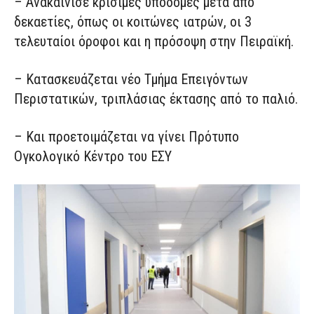
– Ανακαίνισε κρίσιμες υποδομές μετά από
δεκαετίες, όπως οι κοιτώνες ιατρών, οι 3
τελευταίοι όροφοι και η πρόσοψη στην Πειραϊκή.
– Κατασκευάζεται νέο Τμήμα Επειγόντων
Περιστατικών, τριπλάσιας έκτασης από το παλιό.
– Και προετοιμάζεται να γίνει Πρότυπο
Ογκολογικό Κέντρο του ΕΣΥ