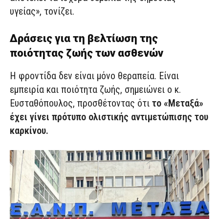
υγείας», τονίζει.
Δράσεις για τη βελτίωση της
ποιότητας ζωής των ασθενών
Η φροντίδα δεν είναι μόνο θεραπεία. Είναι
εμπειρία και ποιότητα ζωής, σημειώνει ο κ.
Ευσταθόπουλος, προσθέτοντας ότι
το «Μεταξά»
έχει γίνει πρότυπο ολιστικής αντιμετώπισης του
καρκίνου.