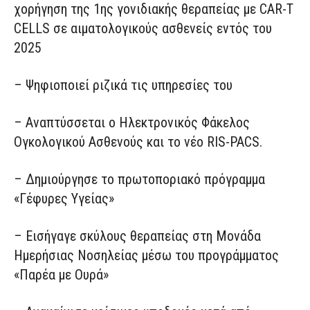
χορήγηση της 1ης γονιδιακής θεραπείας με CAR-T
CELLS σε αιματολογικούς ασθενείς εντός του
2025
– Ψηφιοποιεί ριζικά τις υπηρεσίες του
– Αναπτύσσεται ο Ηλεκτρονικός Φάκελος
Ογκολογικού Ασθενούς και το νέο RIS-PACS.
– Δημιούργησε το πρωτοποριακό πρόγραμμα
«Γέφυρες Υγείας»
– Εισήγαγε σκύλους θεραπείας στη Μονάδα
Ημερήσιας Νοσηλείας μέσω του προγράμματος
«Παρέα με Ουρά»