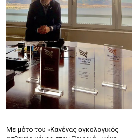
Με μότο του «Κανένας ογκολογικός