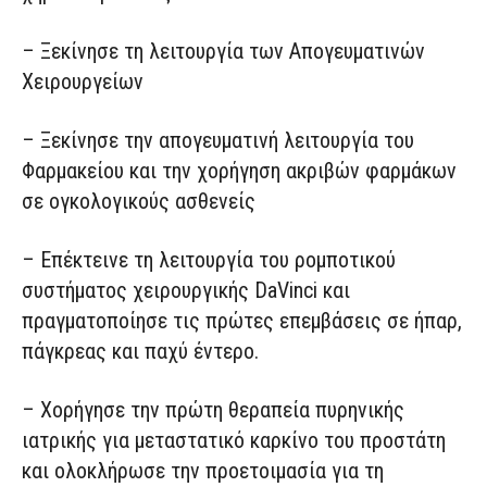
– Ξεκίνησε τη λειτουργία των Απογευματινών
Χειρουργείων
– Ξεκίνησε την απογευματινή λειτουργία του
Φαρμακείου και την χορήγηση ακριβών φαρμάκων
σε ογκολογικούς ασθενείς
– Επέκτεινε τη λειτουργία του ρομποτικού
συστήματος χειρουργικής DaVinci και
πραγματοποίησε τις πρώτες επεμβάσεις σε ήπαρ,
πάγκρεας και παχύ έντερο.
– Χορήγησε την πρώτη θεραπεία πυρηνικής
ιατρικής για μεταστατικό καρκίνο του προστάτη
και ολοκλήρωσε την προετοιμασία για τη