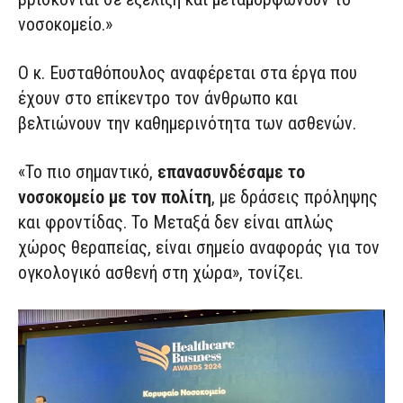
νοσοκομείο.»
Ο κ. Ευσταθόπουλος αναφέρεται στα έργα που
έχουν στο επίκεντρο τον άνθρωπο και
βελτιώνουν την καθημερινότητα των ασθενών.
«Το πιο σημαντικό,
επανασυνδέσαμε το
νοσοκομείο με τον πολίτη
, με δράσεις πρόληψης
και φροντίδας. Το Μεταξά δεν είναι απλώς
χώρος θεραπείας, είναι σημείο αναφοράς για τον
ογκολογικό ασθενή στη χώρα», τονίζει.