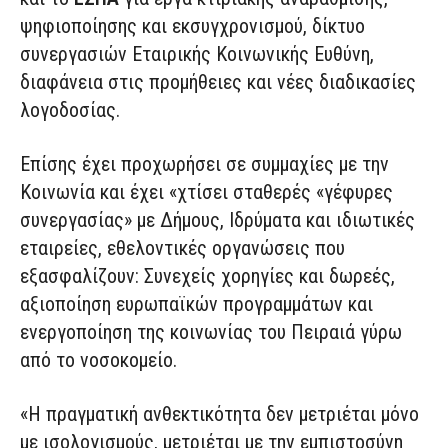
ψηφιοποίησης και εκσυγχρονισμού, δίκτυο
συνεργασιών Εταιρικής Κοινωνικής Ευθύνη,
διαφάνεια στις προμήθειες και νέες διαδικασίες
λογοδοσίας.
Επίσης έχει προχωρήσει σε συμμαχίες με την
Κοινωνία και έχει «χτίσει σταθερές «γέφυρες
συνεργασίας» με Δήμους, Ιδρύματα και ιδιωτικές
εταιρείες, εθελοντικές οργανώσεις που
εξασφαλίζουν: Συνεχείς χορηγίες και δωρεές,
αξιοποίηση ευρωπαϊκών προγραμμάτων και
ενεργοποίηση της κοινωνίας του Πειραιά γύρω
από το νοσοκομείο.
«Η πραγματική ανθεκτικότητα δεν μετριέται μόνο
με ισολογισμούς, μετριέται με την εμπιστοσύνη