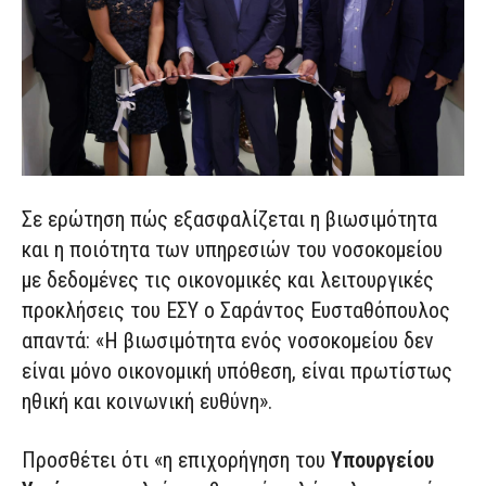
Σε ερώτηση πώς εξασφαλίζεται η βιωσιμότητα
και η ποιότητα των υπηρεσιών του νοσοκομείου
με δεδομένες τις οικονομικές και λειτουργικές
προκλήσεις του ΕΣΥ ο Σαράντος Ευσταθόπουλος
απαντά: «Η βιωσιμότητα ενός νοσοκομείου δεν
είναι μόνο οικονομική υπόθεση, είναι πρωτίστως
ηθική και κοινωνική ευθύνη».
Προσθέτει ότι «η επιχορήγηση του
Υπουργείου