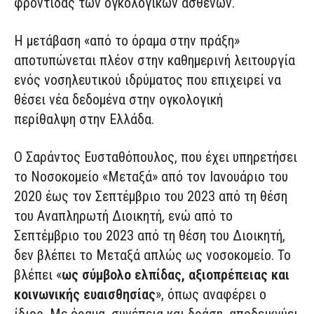
φροντίδας των ογκολογικών ασθενών.
Η μετάβαση «από το όραμα στην πράξη»
αποτυπώνεται πλέον στην καθημερινή λειτουργία
ενός νοσηλευτικού ιδρύματος που επιχειρεί να
θέσει νέα δεδομένα στην ογκολογική
περίθαλψη στην Ελλάδα.
Ο Σαράντος Ευσταθόπουλος, που έχει υπηρετήσει
το Νοσοκομείο «Μεταξά» από τον Ιανουάριο του
2020 έως τον Σεπτέμβριο του 2023 από τη θέση
του Αναπληρωτή Διοικητή, ενώ από το
Σεπτέμβριο του 2023 από τη θέση του Διοικητή,
δεν βλέπει το Μεταξά απλώς ως νοσοκομείο. Το
βλέπει «
ως σύμβολο ελπίδας, αξιοπρέπειας και
κοινωνικής ευαισθησίας
», όπως αναφέρει ο