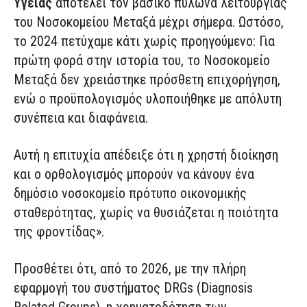
Υγείας
αποτελεί τον βασικό πυλώνα λειτουργίας
του Νοσοκομείου Μεταξά μέχρι σήμερα. Ωστόσο,
το 2024 πετύχαμε κάτι χωρίς προηγούμενο: Για
πρώτη φορά στην ιστορία του, το Νοσοκομείο
Μεταξά δεν χρειάστηκε πρόσθετη επιχορήγηση,
ενώ ο προϋπολογισμός υλοποιήθηκε με απόλυτη
συνέπεια και διαφάνεια.
Αυτή η επιτυχία απέδειξε ότι η χρηστή διοίκηση
και ο ορθολογισμός μπορούν να κάνουν ένα
δημόσιο νοσοκομείο πρότυπο οικονομικής
σταθερότητας, χωρίς να θυσιάζεται η ποιότητα
της φροντίδας».
Προσθέτει ότι, από το 2026, με την πλήρη
εφαρμογή του συστήματος DRGs (Diagnosis