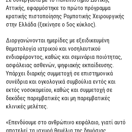
Αττικής, εφαρμόστηκε το πρώτο πρόγραμμα
κρατικής πιστοποίησης Ρομποτικής Χειρουργικής
στην Ελλάδα (ξεκίνησε ο 5ος κύκλος).
Διοργανώνονται ημερίδες με εξειδικευμένη
θεματολογία ιατρικού και νοσηλευτικού
ενδιαφέροντος, καθώς και σεμινάρια ποιότητας,
ασφάλειας ασθενών, ψηφιακής εκπαίδευσης.
Υπάρχει διαρκής συμμετοχή σε επιστημονικά
συνέδρια και ογκολογικά συμβούλια εντός και
εκτός νοσοκομείου, καθώς και συμμετοχή σε
δεκάδες παρεμβατικές και μη παρεμβατικές
κλινικές μελέτες.
«Επενδύουμε στο ανθρώπινο κεφάλαιο, γιατί αυτό
αποτελεί τα ισχυρά θεμέλια της δημόσιας