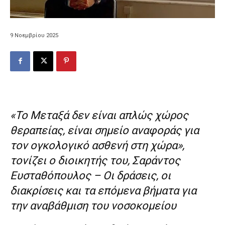
9 Νοεμβρίου 2025
«Το Μεταξά δεν είναι απλώς χώρος
θεραπείας, είναι σημείο αναφοράς για
τον ογκολογικό ασθενή στη χώρα»,
τονίζει ο διοικητής του, Σαράντος
Ευσταθόπουλος – Οι δράσεις, οι
διακρίσεις και τα επόμενα βήματα για
την αναβάθμιση του νοσοκομείου