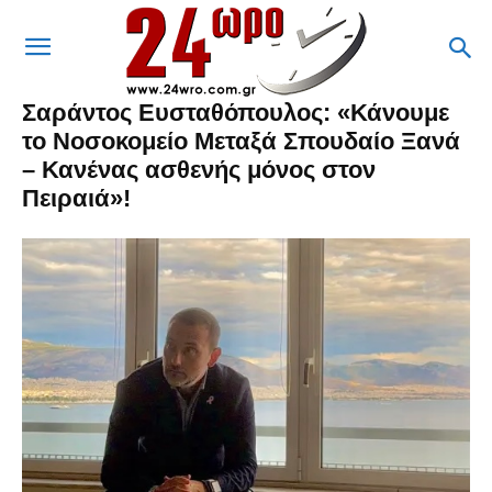
Σαράντος Ευσταθόπουλος: «Κάνουμε
το Νοσοκομείο Μεταξά Σπουδαίο Ξανά
– Κανένας ασθενής μόνος στον
Πειραιά»!