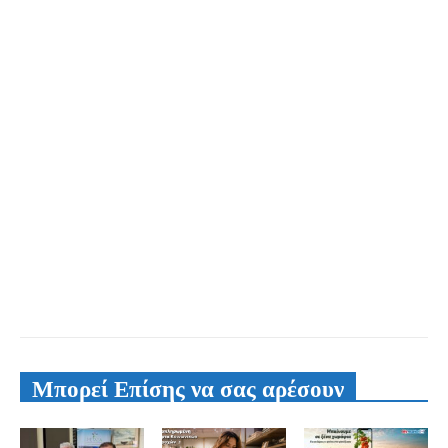
Μπορεί Επίσης να σας αρέσουν