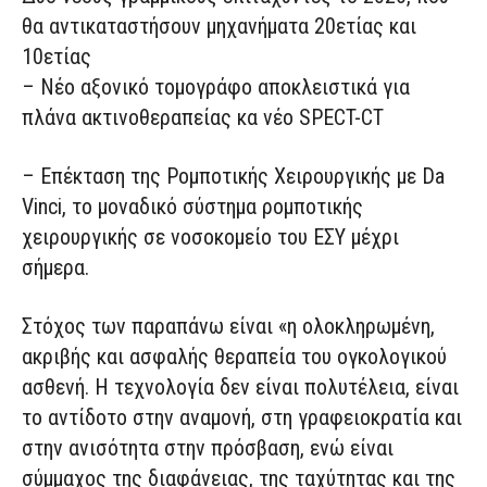
θα αντικαταστήσουν μηχανήματα 20ετίας και
10ετίας
– Νέο αξονικό τομογράφο αποκλειστικά για
πλάνα ακτινοθεραπείας κα νέο SPECT-CT
– Επέκταση της Ρομποτικής Χειρουργικής με Da
Vinci, το μοναδικό σύστημα ρομποτικής
χειρουργικής σε νοσοκομείο του ΕΣΥ μέχρι
σήμερα.
Στόχος των παραπάνω είναι «η ολοκληρωμένη,
ακριβής και ασφαλής θεραπεία του ογκολογικού
ασθενή. Η τεχνολογία δεν είναι πολυτέλεια, είναι
το αντίδοτο στην αναμονή, στη γραφειοκρατία και
στην ανισότητα στην πρόσβαση, ενώ είναι
σύμμαχος της διαφάνειας, της ταχύτητας και της