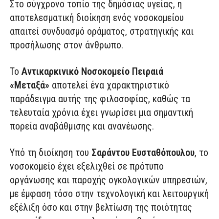
Στο σύγχρονο τοπίο της δημόσιας υγείας, η
αποτελεσματική διοίκηση ενός νοσοκομείου
απαιτεί συνδυασμό οράματος, στρατηγικής και
προσήλωσης στον άνθρωπο.
Το
Αντικαρκινικό Νοσοκομείο Πειραιά
«Μεταξά»
αποτελεί ένα χαρακτηριστικό
παράδειγμα αυτής της φιλοσοφίας, καθώς τα
τελευταία χρόνια έχει γνωρίσει μια σημαντική
πορεία αναβάθμισης και ανανέωσης.
Υπό τη διοίκηση του
Σαράντου Ευσταθόπουλου
, το
νοσοκομείο έχει εξελιχθεί σε πρότυπο
οργάνωσης και παροχής ογκολογικών υπηρεσιών,
με έμφαση τόσο στην τεχνολογική και λειτουργική
εξέλιξη όσο και στην βελτίωση της ποιότητας