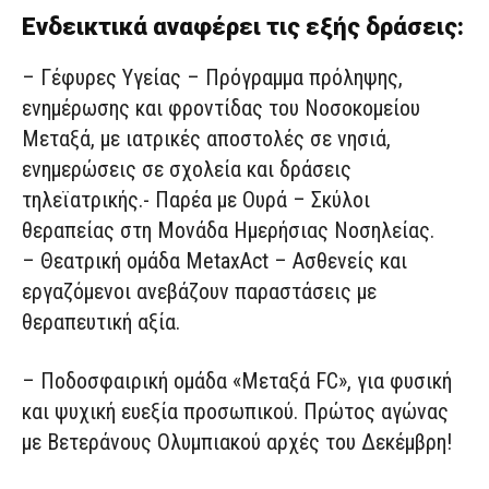
Ενδεικτικά αναφέρει τις εξής δράσεις:
– Γέφυρες Υγείας – Πρόγραμμα πρόληψης,
ενημέρωσης και φροντίδας του Νοσοκομείου
Μεταξά, με ιατρικές αποστολές σε νησιά,
ενημερώσεις σε σχολεία και δράσεις
τηλεϊατρικής.- Παρέα με Ουρά – Σκύλοι
θεραπείας στη Μονάδα Ημερήσιας Νοσηλείας.
– Θεατρική ομάδα MetaxAct – Ασθενείς και
εργαζόμενοι ανεβάζουν παραστάσεις με
θεραπευτική αξία.
– Ποδοσφαιρική ομάδα «Μεταξά FC», για φυσική
και ψυχική ευεξία προσωπικού. Πρώτος αγώνας
με Βετεράνους Ολυμπιακού αρχές του Δεκέμβρη!