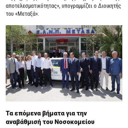
αποτελεσματικότητας», υπογραμμίζει ο Διοικητής
του «Μεταξά».
Τα επόμενα βήματα για την
αναβάθμισή του Νοσοκομείου