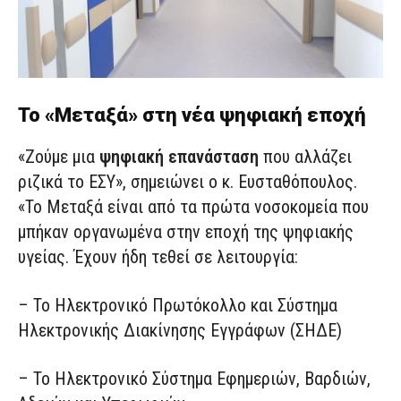
Το «Μεταξά» στη νέα ψηφιακή εποχή
«Ζούμε μια
ψηφιακή επανάσταση
που αλλάζει
ριζικά το ΕΣΥ», σημειώνει ο κ. Ευσταθόπουλος.
«Το Μεταξά είναι από τα πρώτα νοσοκομεία που
μπήκαν οργανωμένα στην εποχή της ψηφιακής
υγείας. Έχουν ήδη τεθεί σε λειτουργία:
– Το Ηλεκτρονικό Πρωτόκολλο και Σύστημα
Ηλεκτρονικής Διακίνησης Εγγράφων (ΣΗΔΕ)
– Το Ηλεκτρονικό Σύστημα Εφημεριών, Βαρδιών,