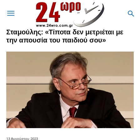
Σταμούλης: «Τίποτα δεν μετριέται με
την απουσία του παιδιού σου»
13 Αυγούστου 2023