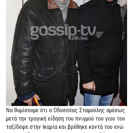
Να θυμίσουμε ότι ο Οδυσσέας Σταμούλης αμέσως
μετά την τραγική είδηση του πνιγμού του γιου του
ταξίδεψε στην Ικαρία και βρέθηκε κοντά του ενώ