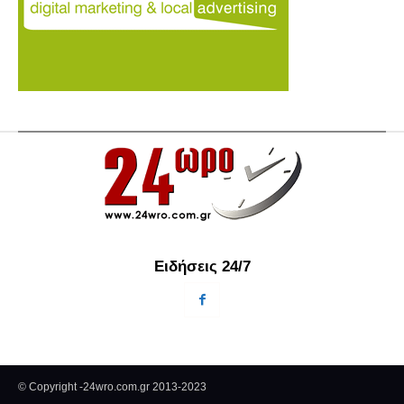
Ειδήσεις 24/7
© Copyright -24wro.com.gr 2013-2023