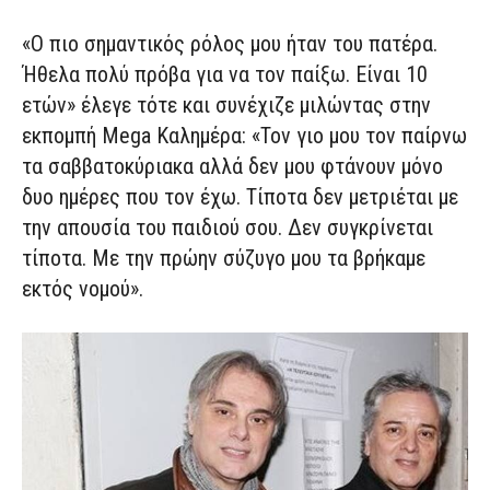
«O πιο σημαντικός ρόλος μου ήταν του πατέρα.
Ήθελα πολύ πρόβα για να τον παίξω. Είναι 10
ετών» έλεγε τότε και συνέχιζε μιλώντας στην
εκπομπή Mega Καλημέρα: «Τον γιο μου τον παίρνω
τα σαββατοκύριακα αλλά δεν μου φτάνουν μόνο
δυο ημέρες που τον έχω. Τίποτα δεν μετριέται με
την απουσία του παιδιού σου. Δεν συγκρίνεται
τίποτα. Με την πρώην σύζυγο μου τα βρήκαμε
εκτός νομού».