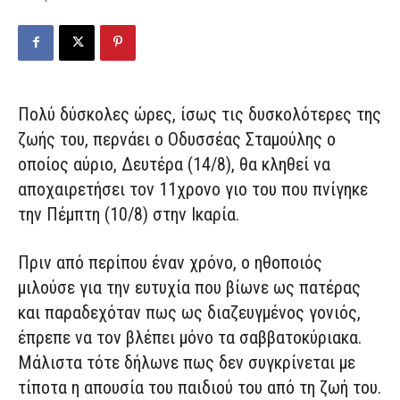
Πολύ δύσκολες ώρες, ίσως τις δυσκολότερες της
ζωής του, περνάει ο Οδυσσέας Σταμούλης ο
οποίος αύριο, Δευτέρα (14/8), θα κληθεί να
αποχαιρετήσει τον 11χρονο γιο του που πνίγηκε
την Πέμπτη (10/8) στην Ικαρία.
Πριν από περίπου έναν χρόνο, ο ηθοποιός
μιλούσε για την ευτυχία που βίωνε ως πατέρας
και παραδεχόταν πως ως διαζευγμένος γονιός,
έπρεπε να τον βλέπει μόνο τα σαββατοκύριακα.
Μάλιστα τότε δήλωνε πως δεν συγκρίνεται με
τίποτα η απουσία του παιδιού του από τη ζωή του.