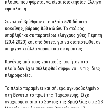
πλοίου, που φέρεται να είναι ιδιοκτησίας Έλληνα
εφοπλιστή.
Συνολικά βρέθηκαν στο πλοίο
570 δέματα
κοκαΐνης, βάρους 850 κιλών.
Το σκάφος
υποβλήθηκε σε περαιτέρω ελέγχους χθες Πέμπτη
(20.4.2023) και από δύτες, για να διαπιστωθεί αν
υπήρχαν κι άλλα ναρκωτικά σε κρύπτες.
Κανένας από τους ναυτικούς που ήταν στο
πλοίο
δεν έχει συλληφθεί
σύμφωνα με τις ίδιες
πληροφορίες.
Το πλοίο παραμένει και σήμερα αγκυροβολημένο
στη Βενετία το πρωί της Παρασκευής. Είχε
αναχωρήσει από το Σάντος της Βραζιλίας στις 23