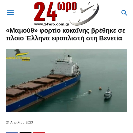
«Μαμούθ» φορτίο κοκαΐνης βρέθηκε σε
πλοίο Έλληνα εφοπλιστή στη Βενετία
21 Απριλίου 2023