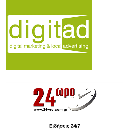
Ειδήσεις 24/7