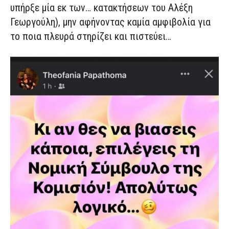
υπήρξε μία εκ των… κατακτήσεων του Αλέξη
Γεωργούλη), μην αφήνοντας καμία αμφιβολία για
το ποια πλευρά στηρίζει και πιστεύει…