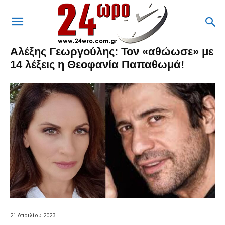
Αλέξης Γεωργούλης: Τον «αθώωσε» με
14 λέξεις η Θεοφανία Παπαθωμά!
21 Απριλίου 2023