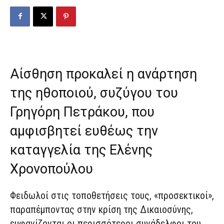
Αίσθηση προκαλεί η ανάρτηση
της ηθοποιού, συζύγου του
Γρηγόρη Πετράκου, που
αμφισβητεί ευθέως την
καταγγελία της Ελένης
Χρονοπούλου
Φειδωλοί στις τοποθετήσεις τους, «προσεκτικοί»,
παραπέμποντας στην κρίση της Δικαιοσύνης,
εμφανίζονται οι περισσότεροι συνάδελφοι του