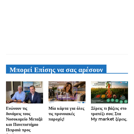
Μπορεί Επίσης να σας αρέσουν
Ενώνουν τις
Μία κάρτα για όλες
Ξέρεις τι βάζεις στο
δυνάμεις τους
τις προνοιακές
τραπέζι σου; Στα
Νοσοκομείο Μεταξά
παροχές!
My market ξέρεις.
και Πανεπιστήμιο
Πειραιά προς