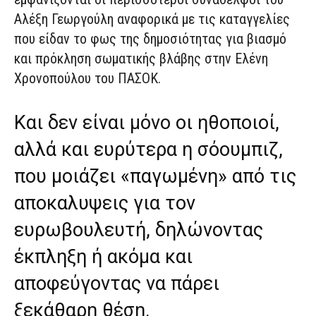
Αλέξη Γεωργούλη αναφορικά με τις καταγγελίες
που είδαν το φως της δημοσιότητας για βιασμό
και πρόκληση σωματικής βλάβης στην Ελένη
Χρονοπούλου του ΠΑΣΟΚ.
Και δεν είναι μόνο οι ηθοποιοί,
αλλά και ευρύτερα η σόουμπιζ,
που μοιάζει «παγωμένη» από τις
αποκαλυψεις για τον
ευρωβουλευτή, δηλώνοντας
έκπληξη ή ακόμα και
αποφεύγοντας να πάρει
ξεκάθαρη θέση.