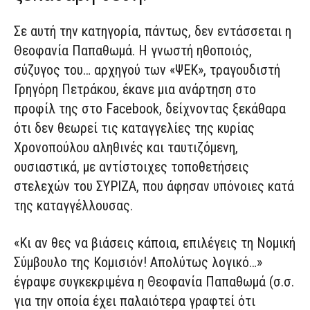
Σε αυτή την κατηγορία, πάντως, δεν εντάσσεται η
Θεοφανία Παπαθωμά. Η γνωστή ηθοποιός,
σύζυγος του… αρχηγού των «ΨΕΚ», τραγουδιστή
Γρηγόρη Πετράκου, έκανε μια ανάρτηση στο
προφίλ της στο Facebook, δείχνοντας ξεκάθαρα
ότι δεν θεωρεί τις καταγγελίες της κυρίας
Χρονοπούλου αληθινές και ταυτιζόμενη,
ουσιαστικά, με αντίστοιχες τοποθετήσεις
στελεχών του ΣΥΡΙΖΑ, που άφησαν υπόνοιες κατά
της καταγγέλλουσας.
«Κι αν θες να βιάσεις κάποια, επιλέγεις τη Νομική
Σύμβουλο της Κομισιόν! Απολύτως λογικό…»
έγραψε συγκεκριμένα η Θεοφανία Παπαθωμά (σ.σ.
για την οποία έχει παλαιότερα γραφτεί ότι