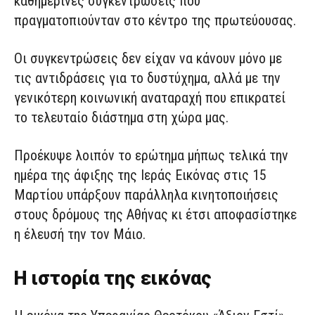
καθημερινές συγκεντρώσεις που
πραγματοπιούνταν στο κέντρο της πρωτεύουσας.
Οι συγκεντρώσεις δεν είχαν να κάνουν μόνο με
τις αντιδράσεις για το δυστύχημα, αλλά με την
γενικότερη κοινωνική αναταραχή που επικρατεί
το τελευταίο διάστημα στη χώρα μας.
Προέκυψε λοιπόν το ερώτημα μήπως τελικά την
ημέρα της άφιξης της Ιεράς Εικόνας στις 15
Μαρτίου υπάρξουν παράλληλα κινητοποιήσεις
στους δρόμους της Αθήνας κι έτσι αποφασίστηκε
η έλευσή την τον Μάιο.
Η ιστορία της εικόνας