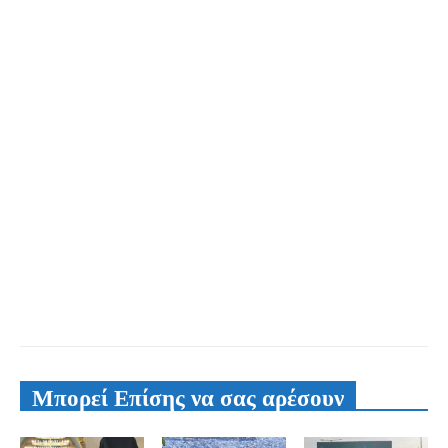
Μπορεί Επίσης να σας αρέσουν