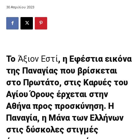
30 Απριλίου 2023
Το
Άξιον Εστί
, η Εφέστια εικόνα
της Παναγίας που βρίσκεται
στο Πρωτάτο, στις Καρυές του
Αγίου Όρους έρχεται στην
Αθήνα προς προσκύνηση. Η
Παναγία, η Μάνα των Ελλήνων
στις δύσκολες στιγμές