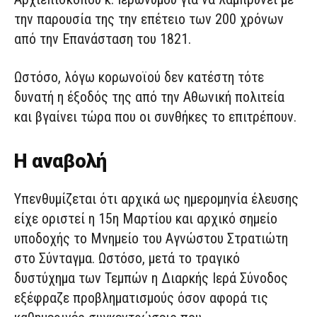
την παρουσία της την επέτειο των 200 χρόνων
από την Επανάσταση του 1821.
Ωστόσο, λόγω κορωνοϊού δεν κατέστη τότε
δυνατή η έξοδός της από την Αθωνική πολιτεία
και βγαίνει τώρα που οι συνθήκες το επιτρέπουν.
Η αναβολή
Υπενθυμίζεται ότι αρχικά ως ημερομηνία έλευσης
είχε οριστεί η 15η Μαρτίου και αρχικό σημείο
υποδοχής το Μνημείο του Αγνώστου Στρατιώτη
στο Σύνταγμα. Ωστόσο, μετά το τραγικό
δυστύχημα των Τεμπών η Διαρκής Ιερά Σύνοδος
εξέφραζε προβληματισμούς όσον αφορά τις