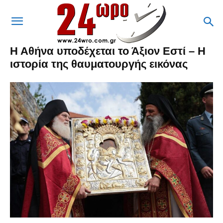
Η Αθήνα υποδέχεται το Άξιον Εστί – Η
ιστορία της θαυματουργής εικόνας