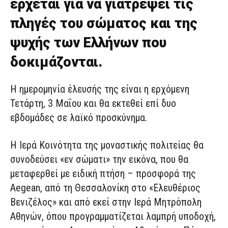
έρχεται για να γιατρέψει τις
πληγές του σώματος και της
ψυχής των Ελλήνων που
δοκιμάζονται.
Η ημερομηνία έλευσής της είναι η ερχόμενη
Τετάρτη, 3 Μαΐου και θα εκτεθεί επί δυο
εβδομάδες σε λαϊκό προσκύνημα.
Η Ιερά Κοινότητα της μοναστικής πολιτείας θα
συνοδεύσει «εν σώματι» την εικόνα, που θα
μεταφερθεί με ειδική πτήση – προσφορά της
Aegean, από τη Θεσσαλονίκη στο «Ελευθέριος
Βενιζέλος» και από εκεί στην Ιερά Μητρόπολη
Αθηνών, όπου προγραμματίζεται λαμπρή υποδοχή,