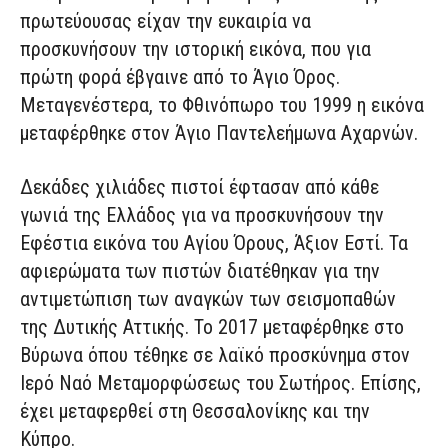
πρωτεύουσας είχαν την ευκαιρία να
προσκυνήσουν την ιστορική εικόνα, που για
πρώτη φορά έβγαινε από το Άγιο Όρος.
Μεταγενέστερα, το Φθινόπωρο του 1999 η εικόνα
μεταφέρθηκε στον Άγιο Παντελεήμωνα Αχαρνών.
Δεκάδες χιλιάδες πιστοί έφτασαν από κάθε
γωνιά της Ελλάδος για να προσκυνήσουν την
Εφέστια εικόνα του Αγίου Όρους, Άξιον Εστί. Τα
αφιερώματα των πιστών διατέθηκαν για την
αντιμετώπιση των αναγκών των σεισμοπαθών
της Δυτικής Αττικής. Το 2017 μεταφέρθηκε στο
Βύρωνα όπου τέθηκε σε λαϊκό προσκύνημα στον
Ιερό Ναό Μεταμορφώσεως του Σωτήρος. Επίσης,
έχει μεταφερθεί στη Θεσσαλονίκης και την
Κύπρο.