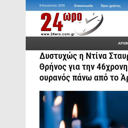
8 Αυγούστου 2026
Επικοινωνία
Όροι χρήσης
ΑΡΧΙ
Δυστυχώς η Ντίνα Σταυ
Θρήνος για την 46χρονη
ουρανός πάνω από το Ά