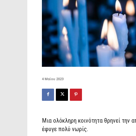
4 Μαΐου 2023
Μια ολόκληρη κοινότητα θρηνεί την 
έφυγε πολύ νωρίς.