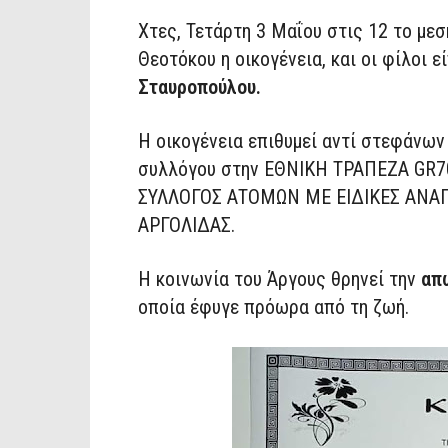
Χτες, Τετάρτη 3 Μαΐου στις 12 το με
Θεοτόκου η οικογένεια, και οι φίλοι ε
Σταυροπούλου.
Η οικογένεια επιθυμεί αντί στεφάνων
συλλόγου στην ΕΘΝΙΚΗ ΤΡΑΠΕΖΑ GR
ΣΥΛΛΟΓΟΣ ΑΤΟΜΩΝ ΜΕ ΕΙΔΙΚΕΣ ΑΝΑ
ΑΡΓΟΛΙΔΑΣ.
Η κοινωνία του Άργους θρηνεί την
απ
οποία έφυγε πρόωρα από τη ζωή.