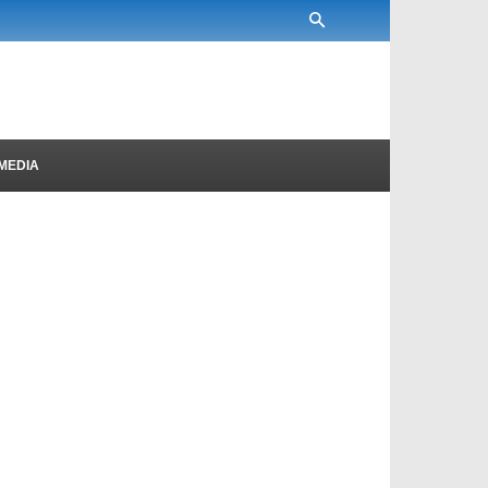
MEDIA