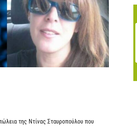
απώλεια της Ντίνας Σταυροπούλου που