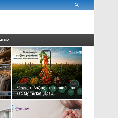
MEDIA
Ξέρεις τι βάζεις στο τραπέζι σου;
Στα My market ξέρεις.