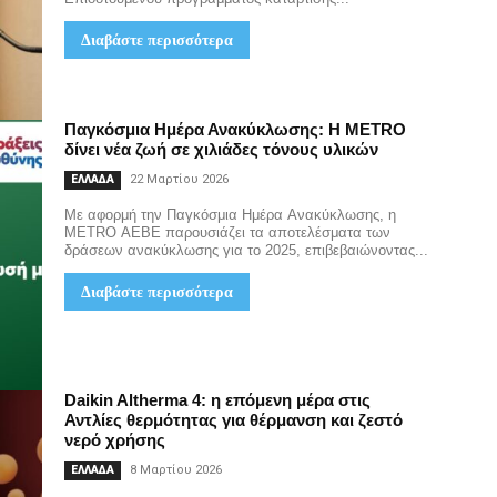
Διαβάστε περισσότερα
Παγκόσμια Ημέρα Ανακύκλωσης: Η METRO
δίνει νέα ζωή σε χιλιάδες τόνους υλικών
22 Μαρτίου 2026
ΕΛΛΑΔΑ
Με αφορμή την Παγκόσμια Ημέρα Ανακύκλωσης, η
METRO AEBE παρουσιάζει τα αποτελέσματα των
δράσεων ανακύκλωσης για το 2025, επιβεβαιώνοντας...
Διαβάστε περισσότερα
Daikin Altherma 4: η επόμενη μέρα στις
Αντλίες θερμότητας για θέρμανση και ζεστό
νερό χρήσης
8 Μαρτίου 2026
ΕΛΛΑΔΑ