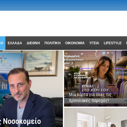
ΚΗ
ΕΛΛΑΔΑ
ΔΙΕΘΝΗ
ΠΟΛΙΤΙΚΗ
ΟΙΚΟΝΟΜΙΑ
ΥΓΕΙΑ
LIFESTYLE
Μία κάρτα για όλες τις
προνοιακές παροχές!
ς Νοσοκομείο