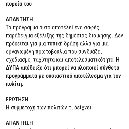
πορεία του
ΑΠΑΝΤΗΣΗ
Το πρόγραμμα αυτό αποτελεί ένα σαφές
παράδειγμα εξέλιξης της δημόσιας διοίκησης. Δεν
πρόκειται για μια τυπική δράση αλλά για μια
οργανωμένη πρωτοβουλία που συνδυάζει
σχεδιασμό, ταχύτητα και αποτελεσματικότητα.
Η
ΔΥΠΑ απέδειξε ότι μπορεί να υλοποιεί σύνθετα
προγράμματα με ουσιαστικό αποτέλεσμα για τον
πολίτη.
ΕΡΩΤΗΣΗ
Η συμμετοχή των πολιτών τι δείχνει
ΑΠΑΝΤΗΣΗ