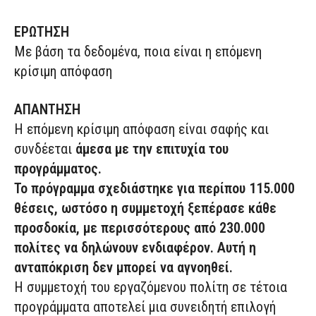
ΕΡΩΤΗΣΗ
Με βάση τα δεδομένα, ποια είναι η επόμενη
κρίσιμη απόφαση
ΑΠΑΝΤΗΣΗ
Η επόμενη κρίσιμη απόφαση είναι σαφής και
συνδέεται
άμεσα με την επιτυχία του
προγράμματος.
Το πρόγραμμα σχεδιάστηκε για περίπου 115.000
θέσεις, ωστόσο η συμμετοχή ξεπέρασε κάθε
προσδοκία, με περισσότερους από 230.000
πολίτες να δηλώνουν ενδιαφέρον. Αυτή η
ανταπόκριση δεν μπορεί να αγνοηθεί.
Η συμμετοχή του εργαζόμενου πολίτη σε τέτοια
προγράμματα αποτελεί μια συνειδητή επιλογή