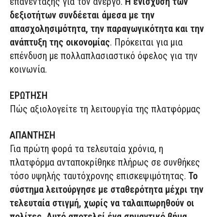
επανένταξης για τον άνεργο.
Η ενίσχυση των
δεξιοτήτων συνδέεται άμεσα με την
απασχολησιμότητα, την παραγωγικότητα και την
ανάπτυξη της οικονομίας
. Πρόκειται για μια
επένδυση με πολλαπλασιαστικό όφελος για την
κοινωνία.
ΕΡΩΤΗΣΗ
Πώς αξιολογείτε τη λειτουργία της πλατφόρμας
ΑΠΑΝΤΗΣΗ
Για πρώτη φορά τα τελευταία χρόνια, η
πλατφόρμα ανταποκρίθηκε πλήρως σε συνθήκες
τόσο υψηλής ταυτόχρονης επισκεψιμότητας.
Το
σύστημα λειτούργησε με σταθερότητα μέχρι την
τελευταία στιγμή, χωρίς να ταλαιπωρηθούν οι
πολίτες. Αυτό αποτελεί ένα σημαντικό βήμα