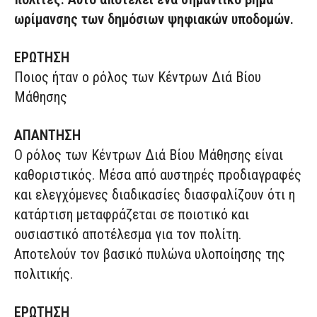
ωρίμανσης των δημόσιων ψηφιακών υποδομών.
ΕΡΩΤΗΣΗ
Ποιος ήταν ο ρόλος των Κέντρων Διά Βίου
Μάθησης
ΑΠΑΝΤΗΣΗ
Ο ρόλος των Κέντρων Διά Βίου Μάθησης είναι
καθοριστικός. Μέσα από αυστηρές προδιαγραφές
και ελεγχόμενες διαδικασίες διασφαλίζουν ότι η
κατάρτιση μεταφράζεται σε ποιοτικό και
ουσιαστικό αποτέλεσμα για τον πολίτη.
Αποτελούν τον βασικό πυλώνα υλοποίησης της
πολιτικής.
ΕΡΩΤΗΣΗ