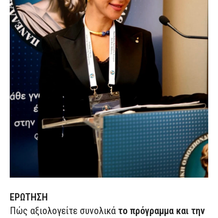
ΕΡΩΤΗΣΗ
Πώς αξιολογείτε συνολικά
το πρόγραμμα και την