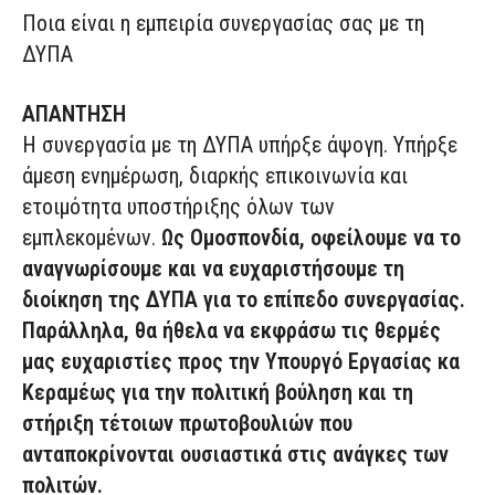
Ποια είναι η εμπειρία συνεργασίας σας με τη
ΔΥΠΑ
ΑΠΑΝΤΗΣΗ
Η συνεργασία με τη ΔΥΠΑ υπήρξε άψογη. Υπήρξε
άμεση ενημέρωση, διαρκής επικοινωνία και
ετοιμότητα υποστήριξης όλων των
εμπλεκομένων.
Ως Ομοσπονδία, οφείλουμε να το
αναγνωρίσουμε και να ευχαριστήσουμε τη
διοίκηση της ΔΥΠΑ για το επίπεδο συνεργασίας.
Παράλληλα, θα ήθελα να εκφράσω τις θερμές
μας ευχαριστίες προς την Υπουργό Εργασίας κα
Κεραμέως για την πολιτική βούληση και τη
στήριξη τέτοιων πρωτοβουλιών που
ανταποκρίνονται ουσιαστικά στις ανάγκες των
πολιτών.