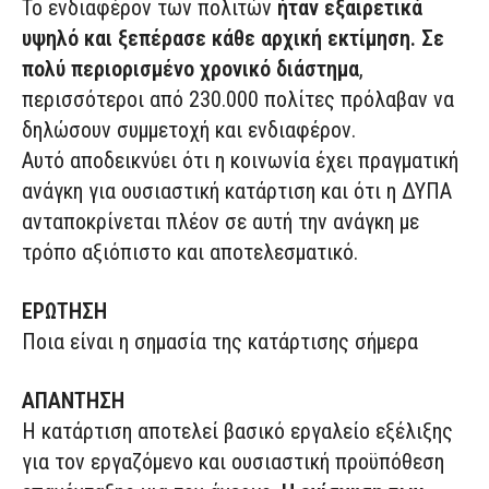
Το ενδιαφέρον των πολιτών
ήταν εξαιρετικά
υψηλό και ξεπέρασε κάθε αρχική εκτίμηση. Σε
πολύ περιορισμένο χρονικό διάστημα
,
περισσότεροι από 230.000 πολίτες πρόλαβαν να
δηλώσουν συμμετοχή και ενδιαφέρον.
Αυτό αποδεικνύει ότι η κοινωνία έχει πραγματική
ανάγκη για ουσιαστική κατάρτιση και ότι η ΔΥΠΑ
ανταποκρίνεται πλέον σε αυτή την ανάγκη με
τρόπο αξιόπιστο και αποτελεσματικό.
ΕΡΩΤΗΣΗ
Ποια είναι η σημασία της κατάρτισης σήμερα
ΑΠΑΝΤΗΣΗ
Η κατάρτιση αποτελεί βασικό εργαλείο εξέλιξης
για τον εργαζόμενο και ουσιαστική προϋπόθεση