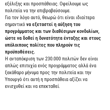
εξέλιξης και προσπάθειας. Οφείλουμε ως
πολιτεία να την επιβραβεύσουμε.
Για τον λόγο αυτό, θεωρώ ότι είναι ιδιαίτερα
σημαντικό
να εξεταστεί η αύξηση του
προγράμματος και των διαθέσιμων κονδυλίων,
ώστε να δοθεί η δυνατότητα ένταξης και στους
υπόλοιπους πολίτες που πληρούν τις
προϋποθέσεις.
Η ανταπόκριση των 230.000 πολιτών δεν είναι
απλώς επιτυχία ενός προγράμματος αλλά ένα
ξεκάθαρο μήνυμα προς την πολιτεία και την
Υπουργό ότι αυτή η προσπάθεια αξίζει να
ενισχυθεί και να επεκταθεί.