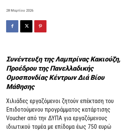
28 Μαρτίου 2026
Συνέντευξη της Λαμπρίνας Κακιούζη,
Προέδρου της Πανελλαδικής
Ομοσπονδίας Κέντρων Διά Βίου
Μάθησης
Χιλιάδες εργαζόμενοι ζητούν επέκταση του
Επιδοτούμενου προγράμματος κατάρτισης
Voucher από την ΔΥΠΑ για εργαζόμενους
ιδιωτικού τομέα με επίδομα έως 750 ευρώ