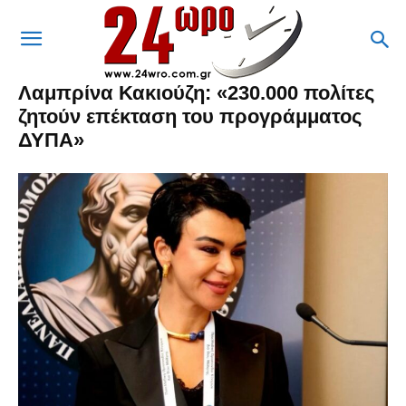
Λαμπρίνα Κακιούζη: «230.000 πολίτες
ζητούν επέκταση του προγράμματος
ΔΥΠΑ»