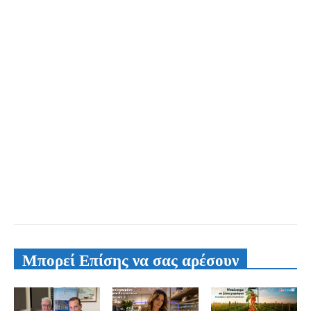
Μπορεί Επίσης να σας αρέσουν