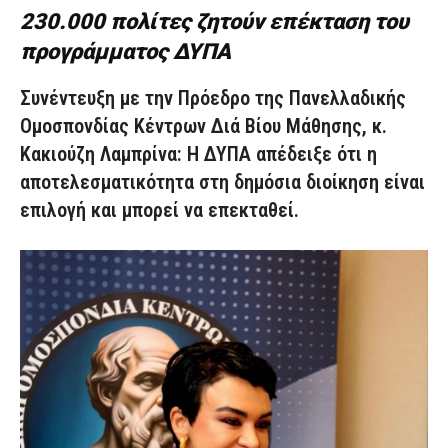
230.000 πολίτες ζητούν επέκταση του
προγράμματος ΔΥΠΑ
Συνέντευξη με την Πρόεδρο της Πανελλαδικής
Ομοσπονδίας Κέντρων Διά Βίου Μάθησης, κ.
Κακιούζη Λαμπρίνα: Η ΔΥΠΑ απέδειξε ότι η
αποτελεσματικότητα στη δημόσια διοίκηση είναι
επιλογή και μπορεί να επεκταθεί.