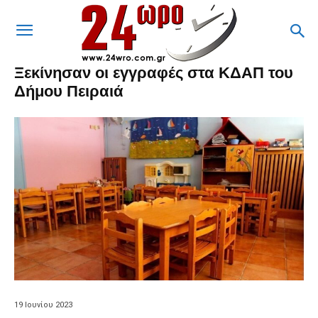
Ξεκίνησαν οι εγγραφές στα ΚΔΑΠ του
Δήμου Πειραιά
19 Ιουνίου 2023