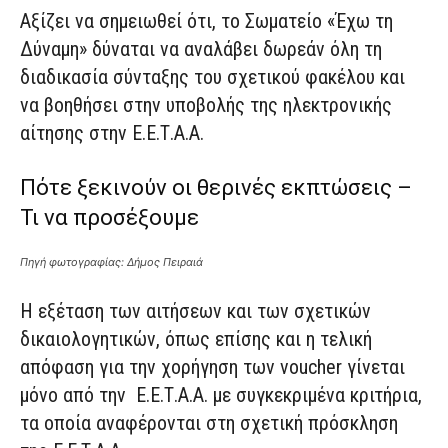
Αξίζει να σημειωθεί ότι, το Σωματείο «Έχω τη
Δύναμη» δύναται να αναλάβει δωρεάν όλη τη
διαδικασία σύνταξης του σχετικού φακέλου και
να βοηθήσει στην υποβολής της ηλεκτρονικής
αίτησης στην Ε.Ε.Τ.Α.Α.
Πότε ξεκινούν οι θερινές εκπτώσεις –
Τι να προσέξουμε
Πηγή φωτογραφίας: Δήμος Πειραιά
Η εξέταση των αιτήσεων και των σχετικών
δικαιολογητικών, όπως επίσης και η τελική
απόφαση για την χορήγηση των voucher γίνεται
μόνο από την Ε.Ε.Τ.Α.Α. με συγκεκριμένα κριτήρια,
τα οποία αναφέρονται στη σχετική πρόσκληση