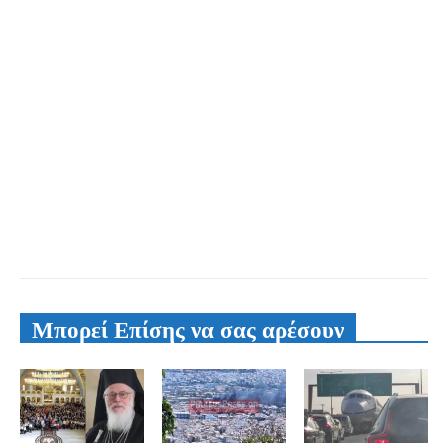
Μπορεί Επίσης να σας αρέσουν