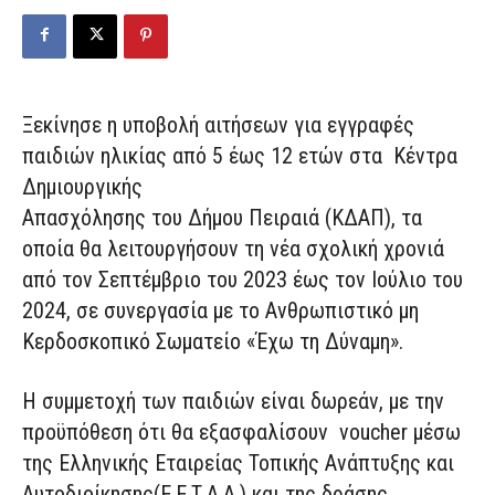
Ξεκίνησε η υποβολή αιτήσεων για εγγραφές
παιδιών ηλικίας από 5 έως 12 ετών στα Κέντρα
Δημιουργικής
Απασχόλησης του Δήμου Πειραιά (ΚΔΑΠ), τα
οποία θα λειτουργήσουν τη νέα σχολική χρονιά
από τον Σεπτέμβριο του 2023 έως τον Ιούλιο του
2024, σε συνεργασία με το Ανθρωπιστικό μη
Κερδοσκοπικό Σωματείο «Έχω τη Δύναμη».
Η συμμετοχή των παιδιών είναι δωρεάν, με την
προϋπόθεση ότι θα εξασφαλίσουν voucher μέσω
της Ελληνικής Εταιρείας Τοπικής Ανάπτυξης και
Αυτοδιοίκησης(Ε.Ε.Τ.Α.Α.) και της δράσης