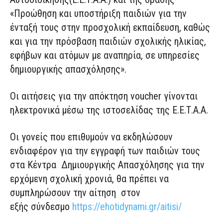
«Προώθηση και υποστήριξη παιδιών για την
ένταξή τους στην προσχολική εκπαίδευση, καθώς
και για την πρόσβαση παιδιών σχολικής ηλικίας,
εφήβων και ατόμων με αναπηρία, σε υπηρεσίες
δημιουργικής απασχόλησης».
Οι αιτήσεις για την απόκτηση voucher γίνονται
ηλεκτρονικά μέσω της ιστοσελίδας της Ε.Ε.Τ.Α.Α.
Οι γονείς που επιθυμούν να εκδηλώσουν
ενδιαφέρον για την εγγραφή των παιδιών τους
στα Κέντρα Δημιουργικής Απασχόλησης για την
ερχόμενη σχολική χρονιά, θα πρέπει να
συμπληρώσουν την αίτηση στον
εξής σύνδεσμο
https://ehotidynami.gr/aitisi/