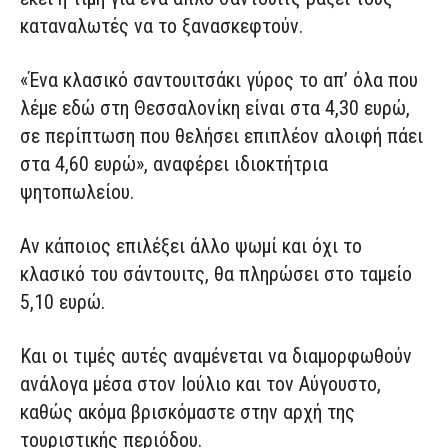
καταναλωτές να το ξανασκεφτούν.
«Ένα κλασικό σαντουιτσάκι γύρος το απ’ όλα που
λέμε εδώ στη Θεσσαλονίκη είναι στα 4,30 ευρώ,
σε περίπτωση που θελήσει επιπλέον αλοιφή πάει
στα 4,60 ευρώ», αναφέρει ιδιοκτήτρια
ψητοπωλείου.
Αν κάποιος επιλέξει άλλο ψωμί και όχι το
κλασικό του σάντουιτς, θα πληρώσει στο ταμείο
5,10 ευρώ.
Και οι τιμές αυτές αναμένεται να διαμορφωθούν
ανάλογα μέσα στον Ιούλιο και τον Αύγουστο,
καθώς ακόμα βρισκόμαστε στην αρχή της
τουριστικής περιόδου.