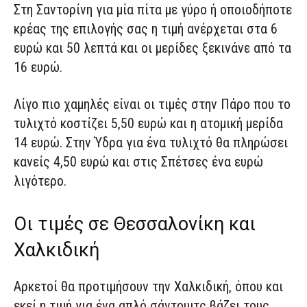
Στη Σαντορίνη για μία πίτα με γύρο ή οποιοδήποτε
κρέας της επιλογής σας η τιμή ανέρχεται στα 6
ευρώ και 50 λεπτά και οι μερίδες ξεκινάνε από τα
16 ευρώ.
Λίγο πιο χαμηλές είναι οι τιμές στην Πάρο που το
τυλιχτό κοστίζει 5,50 ευρώ και η ατομική μερίδα
14 ευρώ. Στην Ύδρα για ένα τυλιχτό θα πληρώσει
κανείς 4,50 ευρώ και στις Σπέτσες ένα ευρώ
λιγότερο.
Οι τιμές σε Θεσσαλονίκη και
Χαλκιδική
Αρκετοί θα προτιμήσουν την Χαλκιδική, όπου και
εκεί η τιμή για ένα απλό σάντουιτς βάζει τους