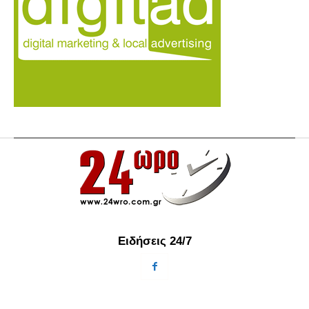
Ειδήσεις 24/7