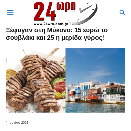
Ξέφυγαν στη Μύκονο: 15 ευρώ το
σουβλάκι και 25 η μερίδα γύρος!
1 Ιουνίου 2023