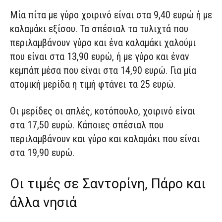
Μία πίτα με γύρο χοιρινό είναι στα 9,40 ευρώ ή με
καλαμάκι εξίσου. Τα σπέσιαλ τα τυλιχτά που
περιλαμβάνουν γύρο και ένα καλαμάκι χαλούμι
που είναι στα 13,90 ευρώ, ή με γύρο και έναν
κεμπάπ μέσα που είναι στα 14,90 ευρώ. Για μία
ατομική μερίδα η τιμή φτάνει τα 25 ευρώ.
Οι μερίδες οι απλές, κοτόπουλο, χοιρινό είναι
στα 17,50 ευρώ. Κάποιες σπέσιαλ που
περιλαμβάνουν και γύρο και καλαμάκι που είναι
στα 19,90 ευρώ.
Οι τιμές σε Σαντορίνη, Πάρο και
άλλα νησιά