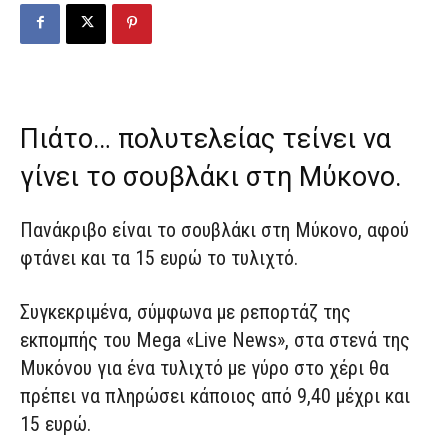
Πιάτο… πολυτελείας τείνει να
γίνει το σουβλάκι στη Μύκονο.
Πανάκριβο είναι το σουβλάκι στη Μύκονο, αφού
φτάνει και τα 15 ευρώ το τυλιχτό.
Συγκεκριμένα, σύμφωνα με ρεπορτάζ της
εκπομπής του Mega «Live News», στα στενά της
Μυκόνου για ένα τυλιχτό με γύρο στο χέρι θα
πρέπει να πληρώσει κάποιος από 9,40 μέχρι και
15 ευρώ.