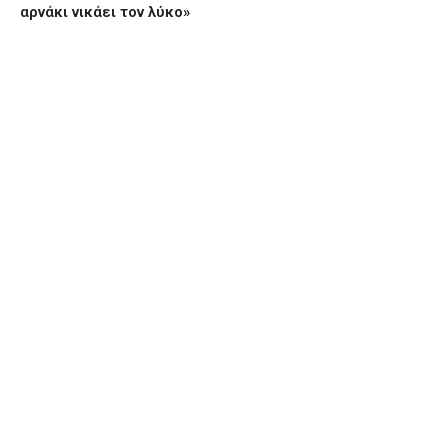
αρνάκι νικάει τον λύκο»