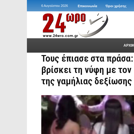
6 Αυγούστου 2026
Επικοινωνία
Όροι χρήσης
ΑΡΧΙ
Τους έπιασε στα πράσα
βρίσκει τη νύφη με τον
της γαμήλιας δεξίωσης