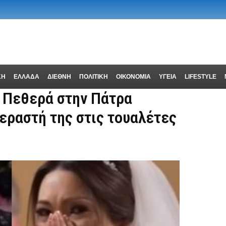
ΚΗ
ΕΛΛΑΔΑ
ΔΙΕΘΝΗ
ΠΟΛΙΤΙΚΗ
ΟΙΚΟΝΟΜΙΑ
ΥΓΕΙΑ
LIFESTYLE
: Πεθερά στην Πάτρα
 εραστή της στις τουαλέτες