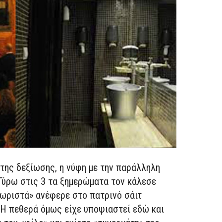
 της δεξίωσης, η νύφη με την παράλληλη
Γύρω στις 3 τα ξημερώματα τον κάλεσε
χωριστά» ανέφερε στο πατρινό σάιτ
.Η πεθερά όμως είχε υποψιαστεί εδώ και