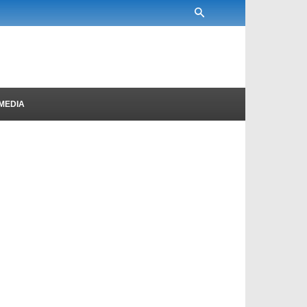
MEDIA