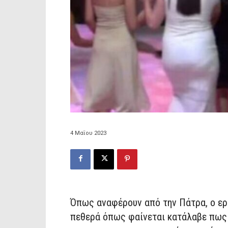
4 Μαΐου 2023
Όπως αναφέρουν από την Πάτρα, ο ερ
πεθερά όπως φαίνεται κατάλαβε πως κ