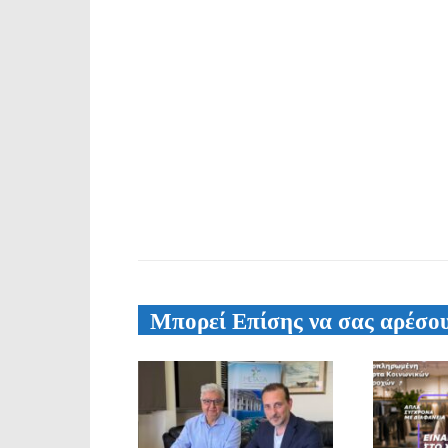
Μπορεί Επίσης να σας αρέσο