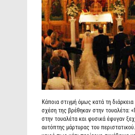
Κάποια στιγμή όμως κατά τη διάρκεια
σχέση της βρέθηκαν στην τουαλέτα: «
στην τουαλέτα και φυσικά έφυγαν ξε
αυτόπτης μάρτυρας του περιστατικού