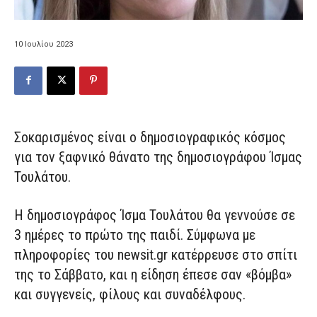
10 Ιουλίου 2023
Σοκαρισμένος είναι ο δημοσιογραφικός κόσμος
για τον ξαφνικό θάνατο της δημοσιογράφου Ίσμας
Τουλάτου.
Η δημοσιογράφος Ίσμα Τουλάτου θα γεννούσε σε
3 ημέρες το πρώτο της παιδί. Σύμφωνα με
πληροφορίες του newsit.gr κατέρρευσε στο σπίτι
της το Σάββατο, και η είδηση έπεσε σαν «βόμβα»
και συγγενείς, φίλους και συναδέλφους.