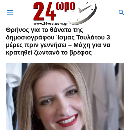
Θρήνος για το θάνατο της
δημοσιογράφου Ίσμας Τουλάτου 3
μέρες πριν γεννήσει – Μάχη για να
κρατηθεί ζωντανό το βρέφος