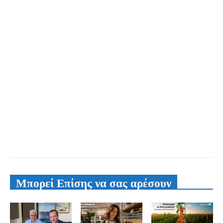
Μπορεί Επίσης να σας αρέσουν