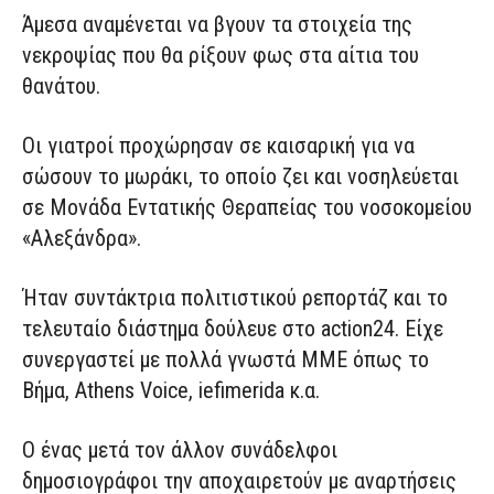
Άμεσα αναμένεται να βγουν τα στοιχεία της
νεκροψίας που θα ρίξουν φως στα αίτια του
θανάτου.
Οι γιατροί προχώρησαν σε καισαρική για να
σώσουν το μωράκι, το οποίο ζει και νοσηλεύεται
σε Μονάδα Εντατικής Θεραπείας του νοσοκομείου
«Αλεξάνδρα».
Ήταν συντάκτρια πολιτιστικού ρεπορτάζ και το
τελευταίο διάστημα δούλευε στο action24. Είχε
συνεργαστεί με πολλά γνωστά ΜΜΕ όπως το
Βήμα, Athens Voice, iefimerida κ.α.
Ο ένας μετά τον άλλον συνάδελφοι
δημοσιογράφοι την αποχαιρετούν με αναρτήσεις