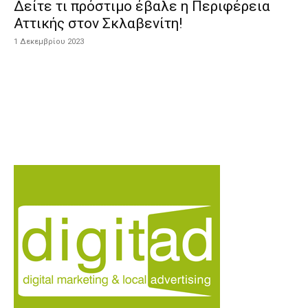
Δείτε τι πρόστιμο έβαλε η Περιφέρεια
Αττικής στον Σκλαβενίτη!
1 Δεκεμβρίου 2023