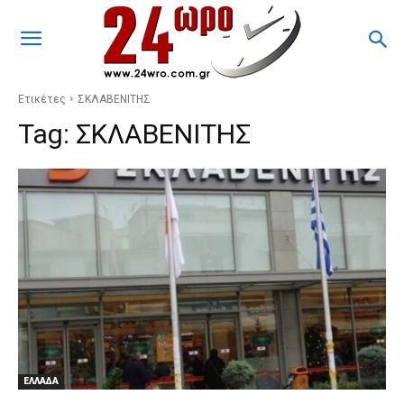
Ετικέτες
ΣΚΛΑΒΕΝΙΤΗΣ
Tag:
ΣΚΛΑΒΕΝΙΤΗΣ
ΕΛΛΑΔΑ