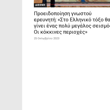
ΔΙΕΘΝΗ
Προειδοποίηση γνωστού
ερευνητή: «Στο Ελληνικό τόξο θ
γίνει ένας πολύ μεγάλος σεισμό
Οι κόκκινες περιοχές»
25 Οκτωβρίου 2023