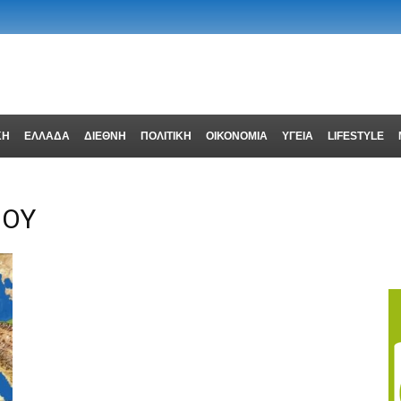
ΚΗ
ΕΛΛΑΔΑ
ΔΙΕΘΝΗ
ΠΟΛΙΤΙΚΗ
ΟΙΚΟΝΟΜΙΑ
ΥΓΕΙΑ
LIFESTYLE
ΜΟΥ