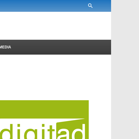
MEDIA