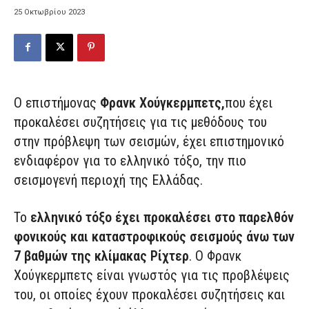
25 Οκτωβρίου 2023
Ο επιστήμονας
Φρανκ Χούγκερμπετς,
που έχει
προκαλέσει συζητήσεις για τις μεθόδους του
στην πρόβλεψη των σεισμών, έχει επιστημονικό
ενδιαφέρον για το ελληνικό τόξο, την πιο
σεισμογενή περιοχή της Ελλάδας.
Το
ελληνικό τόξο έχει προκαλέσει στο παρελθόν
φονικούς και καταστροφικούς σεισμούς άνω των
7 βαθμών της κλίμακας Ρίχτερ
. Ο Φρανκ
Χούγκερμπετς είναι γνωστός για τις προβλέψεις
του, οι οποίες έχουν προκαλέσει συζητήσεις και