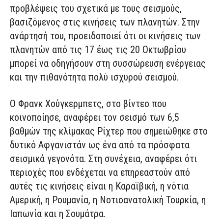
προβλέψεις του σχετικά με τους σεισμούς,
βασιζόμενος στις κινήσεις των πλανητών. Στην
ανάρτησή του, προειδοποιεί ότι οι κινήσεις των
πλανητών από τις 17 έως τις 20 Οκτωβρίου
μπορεί να οδηγήσουν στη συσσώρευση ενέργειας
και την πιθανότητα πολύ ισχυρού σεισμού.
Ο Φρανκ Χούγκερμπετς, στο βίντεο που
κοινοποίησε, αναφέρει τον σεισμό των 6,5
βαθμών της κλίμακας Ρίχτερ που σημειώθηκε στο
δυτικό Αφγανιστάν ως ένα από τα πρόσφατα
σεισμικά γεγονότα. Στη συνέχεια, αναφέρει ότι
περιοχές που ενδέχεται να επηρεαστούν από
αυτές τις κινήσεις είναι η Καραϊβική, η νότια
Αμερική, η Ρουμανία, η Νοτιοανατολική Τουρκία, η
Ιαπωνία και η Σουμάτρα.