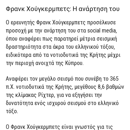
Φρανκ Χούγκερμπετς: Η ανάρτηση του
Ο ερευνητής Φρανκ Χούγκερμπετς προσέλκυσε
προσοχή με την ανάρτηση του στα social media,
όπου αναφέρει πως παρατηρεί μέτρια σεισμική
δραστηριότητα στα άκρα του ελληνικού τόξου,
ειδικότερα από τα νοτιοδυτικά της Κρήτης μέχρι
την περιοχή ανοιχτά της Κύπρου.
Αναφέρει τον μεγάλο σεισμό που συνέβη το 365
π.Χ. νοτιοδυτικά της Κρήτης, μεγέθους 8,6 βαθμών
της κλίμακας Ρίχτερ, για να εξηγήσει την
δυνατότητα ενός ισχυρού σεισμού στο ελληνικό
τόξο.
Ο Φρανκ Χούγκερμπετς είναι γνωστός για τις