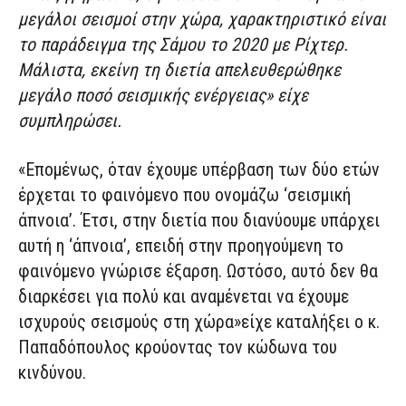
μεγάλοι σεισμοί στην χώρα, χαρακτηριστικό είναι
το παράδειγμα της Σάμου το 2020 με Ρίχτερ.
Μάλιστα, εκείνη τη διετία απελευθερώθηκε
μεγάλο ποσό σεισμικής ενέργειας» είχε
συμπληρώσει.
«Επομένως, όταν έχουμε υπέρβαση των δύο ετών
έρχεται το φαινόμενο που ονομάζω ‘σεισμική
άπνοια’. Έτσι, στην διετία που διανύουμε υπάρχει
αυτή η ‘άπνοια’, επειδή στην προηγούμενη το
φαινόμενο γνώρισε έξαρση. Ωστόσο, αυτό δεν θα
διαρκέσει για πολύ και αναμένεται να έχουμε
ισχυρούς σεισμούς στη χώρα»είχε καταλήξει ο κ.
Παπαδόπουλος κρούοντας τον κώδωνα του
κινδύνου.