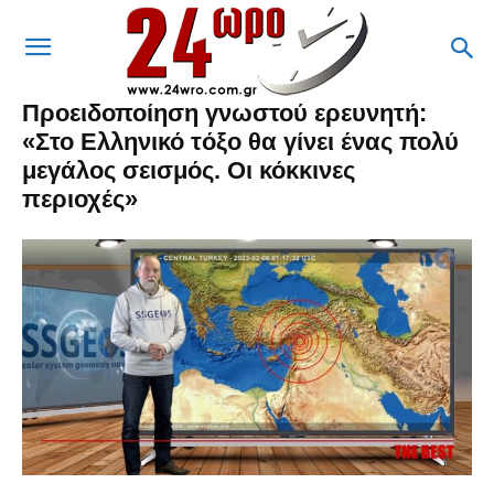
Προειδοποίηση γνωστού ερευνητή:
«Στο Ελληνικό τόξο θα γίνει ένας πολύ
μεγάλος σεισμός. Οι κόκκινες
περιοχές»