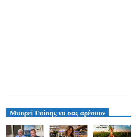
Μπορεί Επίσης να σας αρέσουν