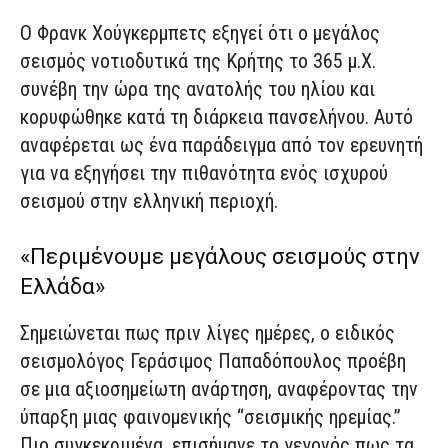
Ο Φρανκ Χούγκερμπετς εξηγεί ότι ο μεγάλος
σεισμός νοτιοδυτικά της Κρήτης το 365 μ.Χ.
συνέβη την ώρα της ανατολής του ηλίου και
κορυφώθηκε κατά τη διάρκεια πανσελήνου. Αυτό
αναφέρεται ως ένα παράδειγμα από τον ερευνητή
για να εξηγήσει την πιθανότητα ενός ισχυρού
σεισμού στην ελληνική περιοχή.
«Περιμένουμε μεγάλους σεισμούς στην
Ελλάδα»
Σημειώνεται πως πριν λίγες ημέρες, ο ειδικός
σεισμολόγος Γεράσιμος Παπαδόπουλος προέβη
σε μια αξιοσημείωτη ανάρτηση, αναφέροντας την
ύπαρξη μιας φαινομενικής “σεισμικής ηρεμίας.”
Πιο συγκεκριμένα, επισήμανε το γεγονός πως τα