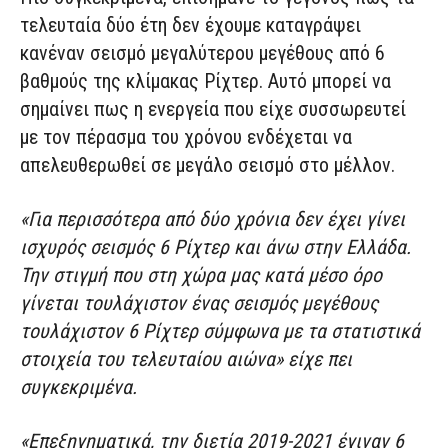
τελευταία δύο έτη δεν έχουμε καταγράψει
κανέναν σεισμό μεγαλύτερου μεγέθους από 6
βαθμούς της κλίμακας Ρίχτερ. Αυτό μπορεί να
σημαίνει πως η ενεργεία που είχε συσσωρευτεί
με τον πέρασμα του χρόνου ενδέχεται να
απελευθερωθεί σε μεγάλο σεισμό στο μέλλον.
«Για περισσότερα από δύο χρόνια δεν έχει γίνει
ισχυρός σεισμός 6 Ρίχτερ και άνω στην Ελλάδα.
Την στιγμή που στη χώρα μας κατά μέσο όρο
γίνεται τουλάχιστον ένας σεισμός μεγέθους
τουλάχιστον 6 Ρίχτερ σύμφωνα με τα στατιστικά
στοιχεία του τελευταίου αιώνα» είχε πει
συγκεκριμένα.
«Επεξηγηματικά, την διετία 2019-2021 έγιναν 6