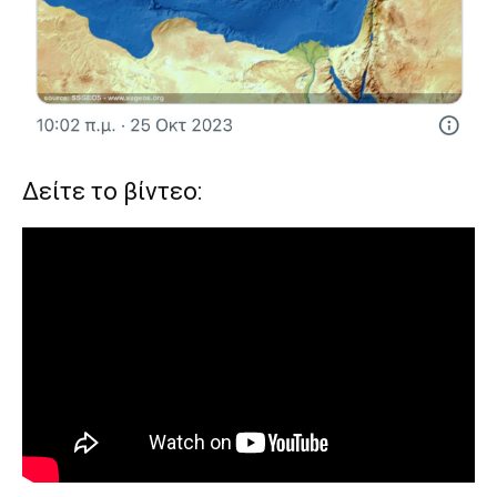
Δείτε το βίντεο: