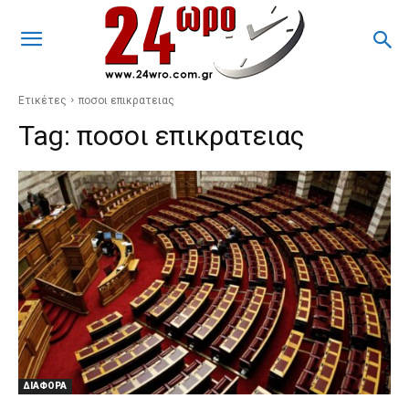
Ετικέτες
ποσοι επικρατειας
Tag:
ποσοι επικρατειας
ΔΙΑΦΟΡΑ