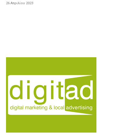
26 Απριλίου 2023