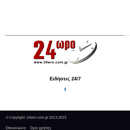
Ειδήσεις 24/7
© Copyright -24wro.com.gr 2013-2023
Επικοινωνία
Όροι χρήσης