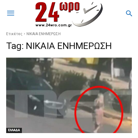
Ετικέτες
ΝΙΚΑΙΑ ΕΝΗΜΕΡΩΣΗ
Tag:
ΝΙΚΑΙΑ ΕΝΗΜΕΡΩΣΗ
ΕΛΛΑΔΑ