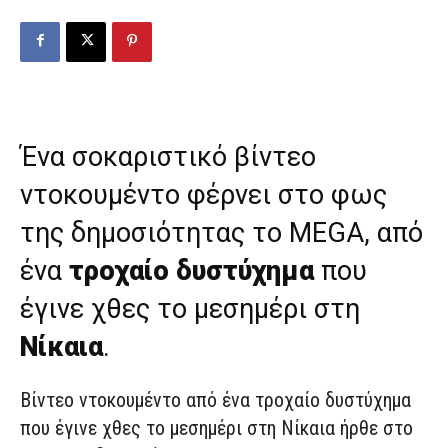
Ένα σοκαριστικό βίντεο
ντοκουμέντο φέρνει στο φως
της δημοσιότητας το MEGA, από
ένα
τροχαίο δυστύχημα
που
έγινε χθες το μεσημέρι στη
Νίκαια
.
Βίντεο ντοκουμέντο από ένα τροχαίο δυστύχημα
που έγινε χθες το μεσημέρι στη Νίκαια ήρθε στο