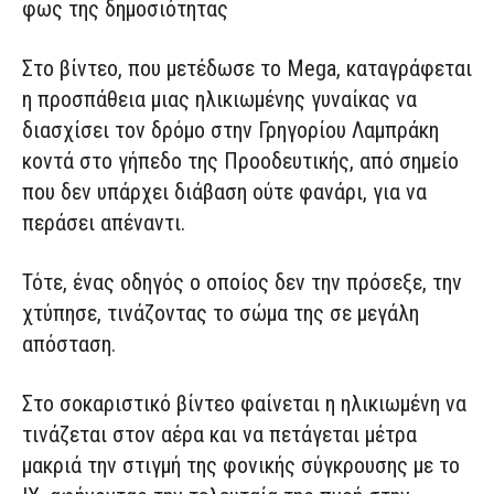
φως της δημοσιότητας
Στο βίντεο, που μετέδωσε το Mega, καταγράφεται
η προσπάθεια μιας ηλικιωμένης γυναίκας να
διασχίσει τον δρόμο στην Γρηγορίου Λαμπράκη
κοντά στο γήπεδο της Προοδευτικής, από σημείο
που δεν υπάρχει διάβαση ούτε φανάρι, για να
περάσει απέναντι.
Τότε, ένας οδηγός ο οποίος δεν την πρόσεξε, την
χτύπησε, τινάζοντας το σώμα της σε μεγάλη
απόσταση.
Στο σοκαριστικό βίντεο φαίνεται η ηλικιωμένη να
τινάζεται στον αέρα και να πετάγεται μέτρα
μακριά την στιγμή της φονικής σύγκρουσης με το