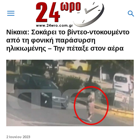
Νίκαια: Σοκάρει το βίντεο-ντοκουμέντο
από τη φονική παράσυρση
ηλικιωμένης – Την πέταξε στον αέρα
2 Ιουνίου 2023