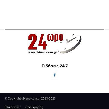
Ειδήσεις 24/7
© Copyright -24wro.com.gr 2013-2023
Επικοινωνία
Όροι χρήσης