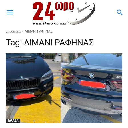
Ετικέτες
ΛΙΜΑΝΙ ΡΑΦΗΝΑΣ
Tag:
ΛΙΜΑΝΙ ΡΑΦΗΝΑΣ
ΕΛΛΑΔΑ