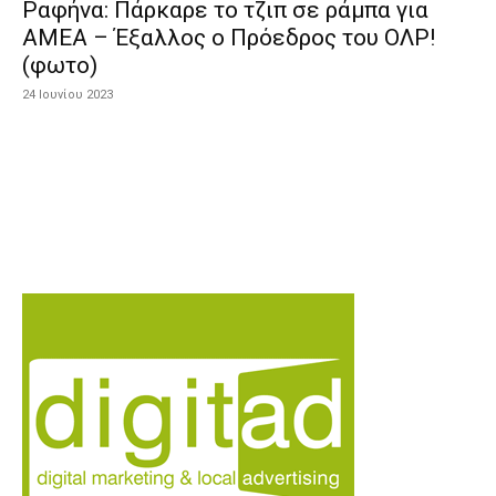
Ραφήνα: Πάρκαρε το τζιπ σε ράμπα για
ΑΜΕΑ – Έξαλλος ο Πρόεδρος του ΟΛΡ!
(φωτο)
24 Ιουνίου 2023