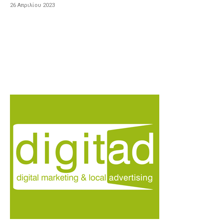
26 Απριλίου 2023