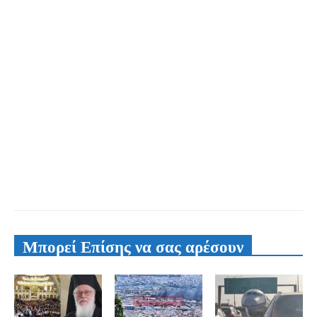
Μπορεί Επίσης να σας αρέσουν