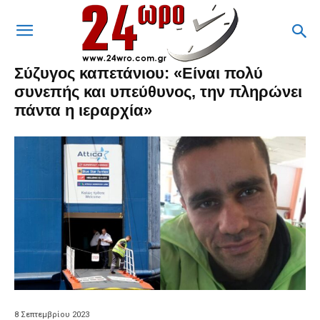
Σύζυγος καπετάνιου: «Είναι πολύ
συνεπής και υπεύθυνος, την πληρώνει
πάντα η ιεραρχία»
8 Σεπτεμβρίου 2023