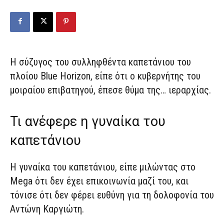
Η σύζυγος του συλληφθέντα καπετάνιου του
πλοίου Blue Horizon, είπε ότι ο κυβερνήτης του
μοιραίου επιβατηγού, έπεσε θύμα της… ιεραρχίας.
Τι ανέφερε η γυναίκα του
καπετάνιου
Η γυναίκα του καπετάνιου, είπε μιλώντας στο
Mega ότι δεν έχει επικοινωνία μαζί του, και
τόνισε ότι δεν φέρει ευθύνη για τη δολοφονία του
Αντώνη Καργιώτη.