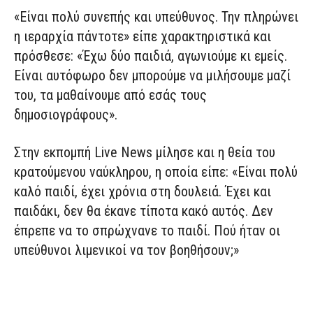
«Είναι πολύ συνεπής και υπεύθυνος. Την πληρώνει
η ιεραρχία πάντοτε» είπε χαρακτηριστικά και
πρόσθεσε: «Έχω δύο παιδιά, αγωνιούμε κι εμείς.
Είναι αυτόφωρο δεν μπορούμε να μιλήσουμε μαζί
του, τα μαθαίνουμε από εσάς τους
δημοσιογράφους».
Στην εκπομπή Live News μίλησε και η θεία του
κρατούμενου ναύκληρου, η οποία είπε: «Είναι πολύ
καλό παιδί, έχει χρόνια στη δουλειά. Έχει και
παιδάκι, δεν θα έκανε τίποτα κακό αυτός. Δεν
έπρεπε να το σπρώχνανε το παιδί. Πού ήταν οι
υπεύθυνοι λιμενικοί να τον βοηθήσουν;»