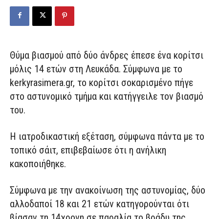
Θύμα βιασμού από δύο άνδρες έπεσε ένα κορίτσι
μόλις 14 ετών στη Λευκάδα. Σύμφωνα με το
kerkyrasimera.gr, το κορίτσι σοκαρισμένο πήγε
στο αστυνομικό τμήμα και κατήγγειλε τον βιασμό
του.
Η ιατροδικαστική εξέταση, σύμφωνα πάντα με το
τοπικό σάιτ, επιβεβαίωσε ότι η ανήλικη
κακοποιήθηκε.
Σύμφωνα με την ανακοίνωση της αστυνομίας, δύο
αλλοδαποί 18 και 21 ετών κατηγορούνται ότι
βίασαν τη 14χρονη σε παραλία το βράδυ της