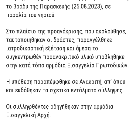
το βράδυ της Παρασκευής (25.08.2023), σε
παραλία του νησιού.
Στο πλαίσιο της προανάκρισης, που ακολούθησε,
ταυτοποιήθηκαν οι δράστες, παραγγέλθηκε
ιατροδικαστική εξέταση και άμεσα το
συγκεντρωθέν προανακριτικό υλικό υποβλήθηκε
στην κατά τόπο αρμόδια Εισαγγελία Πρωτοδικών.
Η υπόθεση παραπέμφθηκε σε Ανακριτή, απ’ όπου
και εκδόθηκαν τα σχετικά εντάλματα σύλληψης.
Οι συλληφθέντες οδηγήθηκαν στην αρμόδια
Εισαγγελική Αρχή.