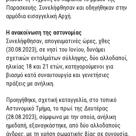
Παρασκευής. Συνελήφθησαν και οδηγήθηκαν στην
αρμόδια εισαγγελική Αρχή.
Η ανακοίνωση της αστυνομίας
Συνελήφθησαν, απογευματινές ώρες, χθες
(30.08.2023), σε νησί του Ιονίου, δυνάμει
σχετικών ενταλμάτων σύλληψης, δύο αλλοδαποί,
ηλικίας 18 και 21 ετών, κατηγορούμενοι για
βιασμό κατά συναυτουργία και γενετήσιες
πράξεις με ανήλικη.
Προηγήθηκε, σχετική καταγγελία, στο τοπικό
Αστυνομικό Τμήμα, το πρωί της Δευτέρας
(28.08.2023), σύμφωνα με την οποία, ανήλικη
ημεδαπή, εξαναγκάστηκε, από δύο αλλοδαπούς
άνδρες, με τη χρήση σωματικής βίας σε συνουσία,