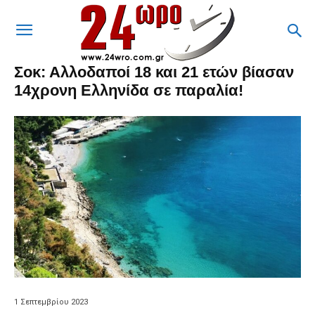
Σοκ: Αλλοδαποί 18 και 21 ετών βίασαν
14χρονη Ελληνίδα σε παραλία!
1 Σεπτεμβρίου 2023