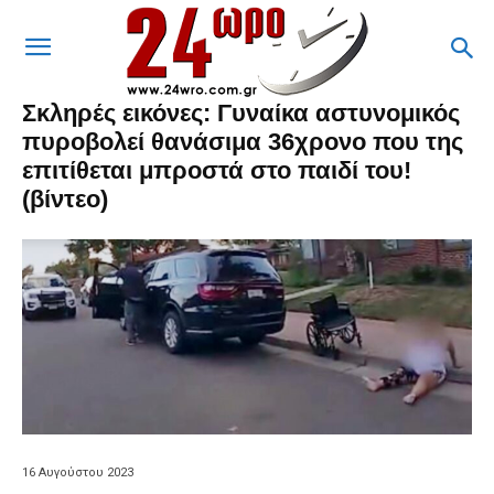
Σκληρές εικόνες: Γυναίκα αστυνομικός
πυροβολεί θανάσιμα 36χρονο που της
επιτίθεται μπροστά στο παιδί του!
(βίντεο)
16 Αυγούστου 2023