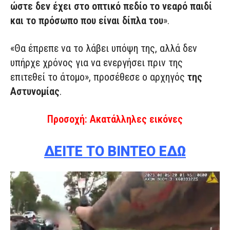
ώστε δεν έχει στο οπτικό πεδίο το νεαρό παιδί
και το πρόσωπο που είναι δίπλα του
».
«Θα έπρεπε να το λάβει υπόψη της, αλλά δεν
υπήρχε χρόνος για να ενεργήσει πριν της
επιτεθεί το άτομο», προσέθεσε ο αρχηγός
της
Αστυνομίας
.
Προσοχή: Ακατάλληλες εικόνες
ΔΕΙΤΕ ΤΟ ΒΙΝΤΕΟ ΕΔΩ