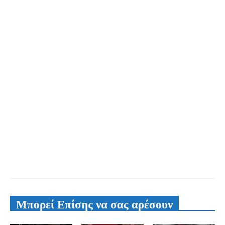
Μπορεί Επίσης να σας αρέσουν