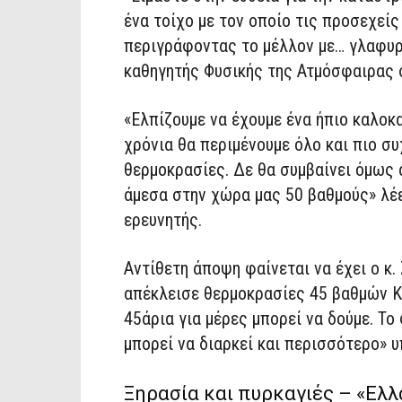
ένα τοίχο με τον οποίο τις προσεχείς
περιγράφοντας το μέλλον με… γλαφυρ
καθηγητής Φυσικής της Ατμόσφαιρας 
«Ελπίζουμε να έχουμε ένα ήπιο καλοκ
χρόνια θα περιμένουμε όλο και πιο σ
θερμοκρασίες. Δε θα συμβαίνει όμως α
άμεσα στην χώρα μας 50 βαθμούς» λέ
ερευνητής.
Αντίθετη άποψη φαίνεται να έχει ο κ.
απέκλεισε θερμοκρασίες 45 βαθμών Κε
45άρια για μέρες μπορεί να δούμε. Το
μπορεί να διαρκεί και περισσότερο» 
Ξηρασία και πυρκαγιές – «Ελλ