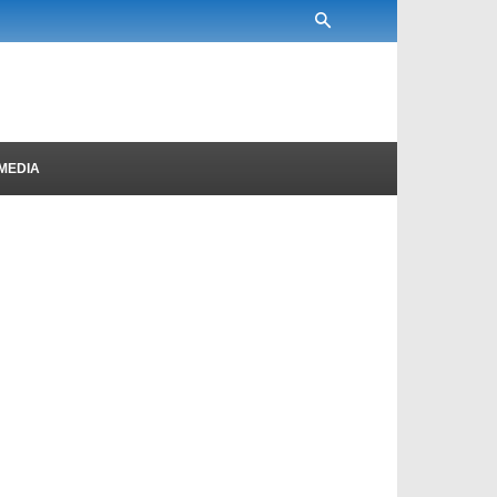
MEDIA