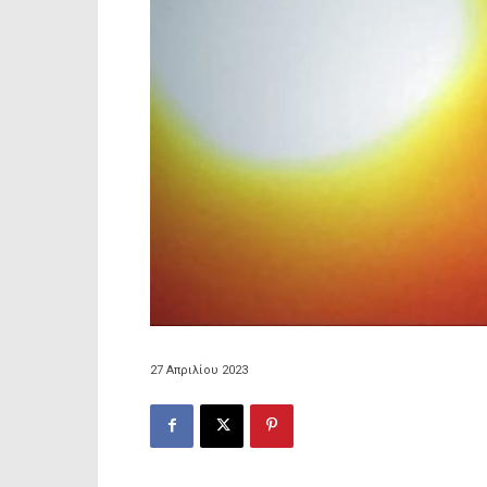
27 Απριλίου 2023