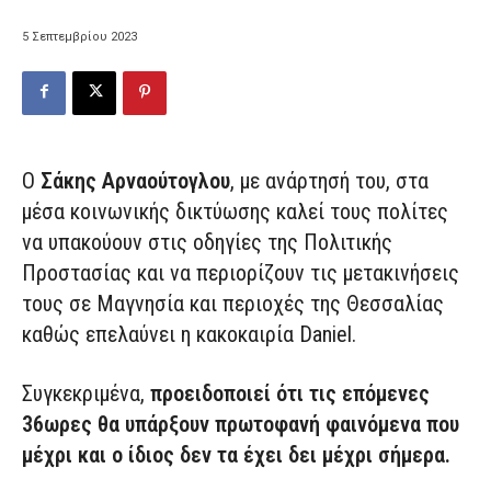
5 Σεπτεμβρίου 2023
Ο
Σάκης Αρναούτογλου
, με ανάρτησή του, στα
μέσα κοινωνικής δικτύωσης καλεί τους πολίτες
να υπακούουν στις οδηγίες της Πολιτικής
Προστασίας και να περιορίζουν τις μετακινήσεις
τους σε Μαγνησία και περιοχές της Θεσσαλίας
καθώς επελαύνει η κακοκαιρία Daniel.
Συγκεκριμένα,
προειδοποιεί ότι τις επόμενες
36ωρες θα υπάρξουν πρωτοφανή φαινόμενα που
μέχρι και ο ίδιος δεν τα έχει δει μέχρι σήμερα.