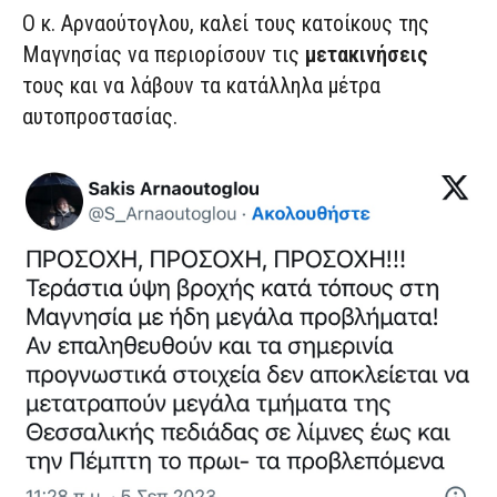
Ο κ. Αρναούτογλου, καλεί τους κατοίκους της
Μαγνησίας να περιορίσουν τις
μετακινήσεις
τους και να λάβουν τα κατάλληλα μέτρα
αυτοπροστασίας.