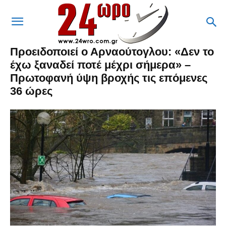
Προειδοποιεί ο Αρναούτογλου: «Δεν το
έχω ξαναδεί ποτέ μέχρι σήμερα» –
Πρωτοφανή ύψη βροχής τις επόμενες
36 ώρες