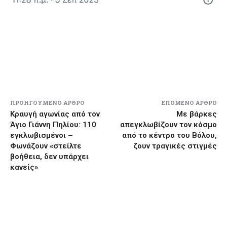
ΠΡΟΗΓΟΎΜΕΝΟ ΆΡΘΡΟ
ΕΠΌΜΕΝΟ ΆΡΘΡΟ
Κραυγή αγωνίας από τον
Με βάρκες
Άγιο Γιάννη Πηλίου: 110
απεγκλωβίζουν τον κόσμο
εγκλωβισμένοι –
από το κέντρο του Βόλου,
Φωνάζουν «στείλτε
ζουν τραγικές στιγμές
βοήθεια, δεν υπάρχει
κανείς»