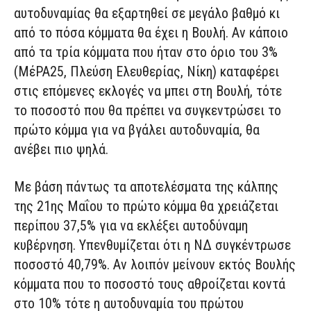
αυτοδυναμίας θα εξαρτηθεί σε μεγάλο βαθμό κι
από το πόσα κόμματα θα έχει η Βουλή. Αν κάποιο
από τα τρία κόμματα που ήταν στο όριο του 3%
(ΜέΡΑ25, Πλεύση Ελευθερίας, Νίκη) καταφέρει
στις επόμενες εκλογές να μπει στη Βουλή, τότε
το ποσοστό που θα πρέπει να συγκεντρώσει το
πρώτο κόμμα για να βγάλει αυτοδυναμία, θα
ανέβει πιο ψηλά.
Με βάση πάντως τα αποτελέσματα της κάλπης
της 21ης Μαΐου το πρώτο κόμμα θα χρειάζεται
περίπου 37,5% για να εκλέξει αυτοδύναμη
κυβέρνηση. Υπενθυμίζεται ότι η ΝΔ συγκέντρωσε
ποσοστό 40,79%. Αν λοιπόν μείνουν εκτός Βουλής
κόμματα που το ποσοστό τους αθροίζεται κοντά
στο 10% τότε η αυτοδυναμία του πρώτου