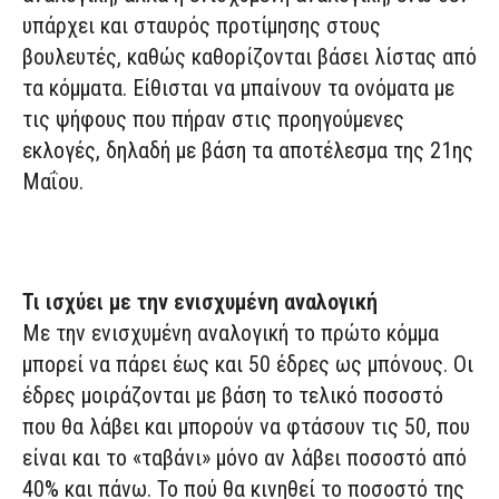
υπάρχει και σταυρός προτίμησης στους
βουλευτές, καθώς καθορίζονται βάσει λίστας από
τα κόμματα. Είθισται να μπαίνουν τα ονόματα με
τις ψήφους που πήραν στις προηγούμενες
εκλογές, δηλαδή με βάση τα αποτέλεσμα της 21ης
Μαΐου.
Τι ισχύει με την ενισχυμένη αναλογική
Με την ενισχυμένη αναλογική το πρώτο κόμμα
μπορεί να πάρει έως και 50 έδρες ως μπόνους. Οι
έδρες μοιράζονται με βάση το τελικό ποσοστό
που θα λάβει και μπορούν να φτάσουν τις 50, που
είναι και το «ταβάνι» μόνο αν λάβει ποσοστό από
40% και πάνω. Το πού θα κινηθεί το ποσοστό της