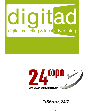
Ειδήσεις 24/7