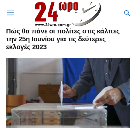
Πώς θα πάνε οι πολίτες στις κάλπες
την 25η Ιουνίου για τις δεύτερες
εκλογές 2023