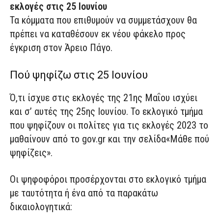
εκλογές στις 25 Ιουνίου
Τα κόμματα που επιθυμούν να συμμετάσχουν θα
πρέπει να καταθέσουν εκ νέου φάκελο προς
έγκριση στον Άρειο Πάγο.
Πού ψηφίζω στις 25 Ιουνίου
Ό,τι ίσχυε στις εκλογές της 21ης Μαΐου ισχύει
και σ’ αυτές της 25ης Ιουνίου. Το εκλογικό τμήμα
που ψηφίζουν οι πολίτες για τις εκλογές 2023 το
μαθαίνουν από το gov.gr και την σελίδα«Μάθε πού
ψηφίζεις».
Οι ψηφοφόροι προσέρχονται στο εκλογικό τμήμα
με ταυτότητα ή ένα από τα παρακάτω
δικαιολογητικά: