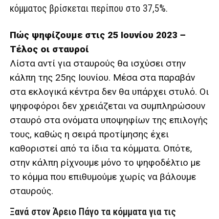
κόμματος βρίσκεται περίπου στο 37,5%.
Πώς ψηφίζουμε στις 25 Ιουνίου 2023 –
Τέλος οι σταυροί
Λίστα αντί για σταυρούς θα ισχύσει στην
κάλπη της 25ης Ιουνίου. Μέσα στα παραβάν
στα εκλογικά κέντρα δεν θα υπάρχει στυλό. Οι
ψηφοφόροι δεν χρειάζεται να συμπληρώσουν
σταυρό στα ονόματα υποψηφίων της επιλογής
τους, καθώς η σειρά προτίμησης έχει
καθοριστεί από τα ίδια τα κόμματα. Οπότε,
στην κάλπη ρίχνουμε μόνο το ψηφοδέλτιο με
το κόμμα που επιθυμούμε χωρίς να βάλουμε
σταυρούς.
Ξανά στον Άρειο Πάγο τα κόμματα για τις