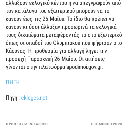
αλλάξουν εκλογικό κέντρο ή να απεγγραφούν από
τον κατάλογο του εξωτερικού μπορούν να το
κάνουν έως τις 26 Μαΐου. Το ίδιο θα πρέπει να
κάνουν κι όσοι άλλαξαν προσωρινά τα εκλογικά
τους δικαιώματα μεταφέροντάς τα στο εξωτερικό
όπως οι οπαδοί του Ολυμπιακού που ψήφισαν στο
Κάουνας. Η προθεσμία για αλλαγή λήγει την
προσεχή Παρασκευή 26 Μαΐου. Οι αιτήσεις
γίνονται στην πλατφόρμα apodimoi.gov.gr.
ΠΗΓΗ
Πηγή :
ekloges.net
ΠΡΟΗΓΟΎΜΕΝΟ ΆΡΘΡΟ
ΕΠΌΜΕΝΟ ΆΡΘΡΟ