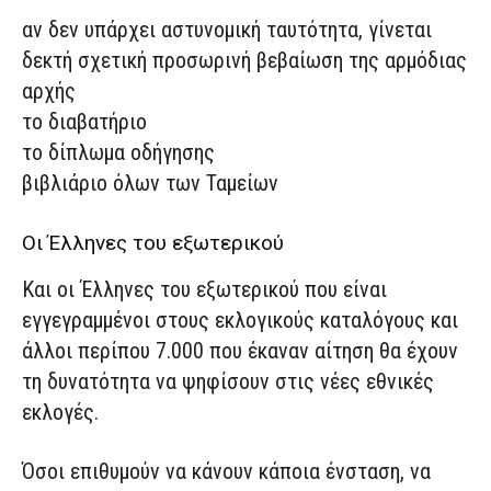
αν δεν υπάρχει αστυνομική ταυτότητα, γίνεται
δεκτή σχετική προσωρινή βεβαίωση της αρμόδιας
αρχής
το διαβατήριο
το δίπλωμα οδήγησης
βιβλιάριο όλων των Ταμείων
Οι Έλληνες του εξωτερικού
Και οι Έλληνες του εξωτερικού που είναι
εγγεγραμμένοι στους εκλογικούς καταλόγους και
άλλοι περίπου 7.000 που έκαναν αίτηση θα έχουν
τη δυνατότητα να ψηφίσουν στις νέες εθνικές
εκλογές.
Όσοι επιθυμούν να κάνουν κάποια ένσταση, να