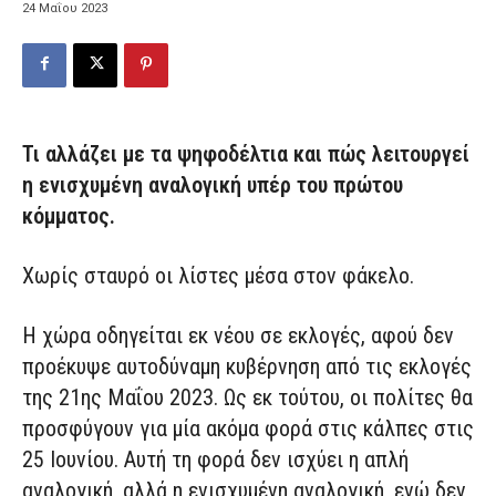
24 Μαΐου 2023
Τι αλλάζει με τα ψηφοδέλτια και πώς λειτουργεί
η ενισχυμένη αναλογική υπέρ του πρώτου
κόμματος.
Χωρίς σταυρό οι λίστες μέσα στον φάκελο.
Η χώρα οδηγείται εκ νέου σε εκλογές, αφού δεν
προέκυψε αυτοδύναμη κυβέρνηση από τις εκλογές
της 21ης Μαΐου 2023. Ως εκ τούτου, οι πολίτες θα
προσφύγουν για μία ακόμα φορά στις κάλπες στις
25 Ιουνίου. Αυτή τη φορά δεν ισχύει η απλή
αναλογική, αλλά η ενισχυμένη αναλογική, ενώ δεν