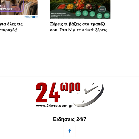
ια όλες τις
Ξέρεις τι βάζεις στο τραπέζι
 παροχές!
σου; Στα My market ξέρεις.
Ειδήσεις 24/7