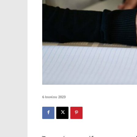
6 Ιουνίου 2023