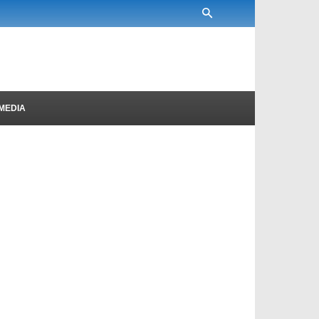
MEDIA