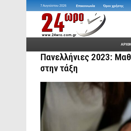
7 Αυγούστου 2026
Επικοινωνία
Όροι χρήσης
ΑΡΧΙ
Πανελλήνιες 2023: Μαθ
στην τάξη