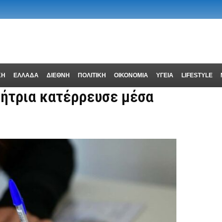
ΚΗ
ΕΛΛΑΔΑ
ΔΙΕΘΝΗ
ΠΟΛΙΤΙΚΗ
ΟΙΚΟΝΟΜΙΑ
ΥΓΕΙΑ
LIFESTYLE
ήτρια κατέρρευσε μέσα