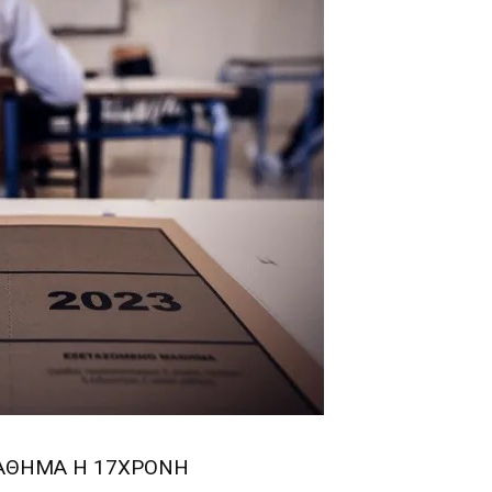
ΜΑΘΗΜΑ Η 17ΧΡΟΝΗ