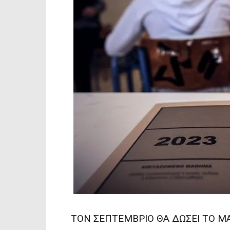
TΟΝ ΣΕΠΤΕΜΒΡΙΟ ΘΑ ΔΩΣΕΙ ΤΟ 