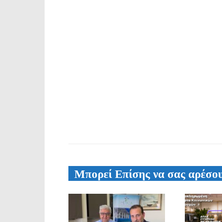
Μπορεί Επίσης να σας αρέσο