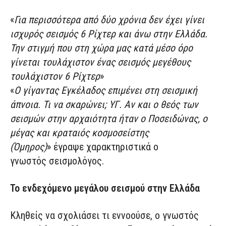
«
Για περισσότερα από δύο χρόνια δεν έχει γίνει
ισχυρός σεισμός 6 Ρίχτερ και άνω στην Ελλάδα.
Την στιγμή που στη χώρα μας κατά μέσο όρο
γίνεται τουλάχιστον ένας σεισμός μεγέθους
τουλάχιστον 6 Ρίχτερ
»
«
Ο γίγαντας Εγκέλαδος επιμένει στη σεισμική
άπνοια. Τι να σκαρώνει; ΥΓ. Αν και ο θεός των
σεισμών στην αρχαιότητα ήταν ο Ποσειδώνας, ο
μέγας και κραταιός κοσμοσείστης
(Όμηρος)
» έγραψε χαρακτηριστικά ο
γνωστός σεισμολόγος.
Το ενδεχόμενο μεγάλου σεισμού στην Ελλάδα
Κληθείς να σχολιάσει τι εννοούσε, ο γνωστός