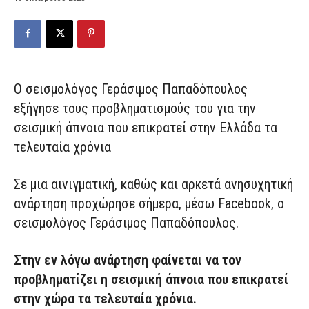
Ο σεισμολόγος Γεράσιμος Παπαδόπουλος
εξήγησε τους προβληματισμούς του για την
σεισμική άπνοια που επικρατεί στην Ελλάδα τα
τελευταία χρόνια
Σε μια αινιγματική, καθώς και αρκετά ανησυχητική
ανάρτηση προχώρησε σήμερα, μέσω Facebook, ο
σεισμολόγος Γεράσιμος Παπαδόπουλος.
Στην εν λόγω ανάρτηση φαίνεται να τον
προβληματίζει η σεισμική άπνοια που επικρατεί
στην χώρα τα τελευταία χρόνια.