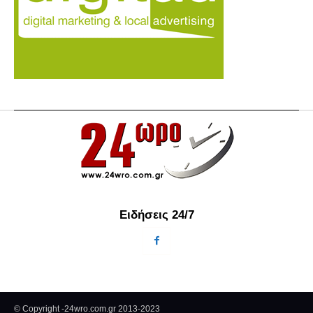
Ειδήσεις 24/7
© Copyright -24wro.com.gr 2013-2023