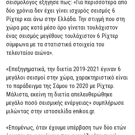
σεισμολόγος εξήγησε πως: «Για περισσότερα από
δύο χρόνια δεν έχει γίνει ισχυρός σεισμός 6
Ρίχτερ και άνω στην Ελλάδα. Την στιγμή που στη
χώρα μας κατά μέσο όρο γίνεται τουλάχιστον
ένας σεισμός μεγέθους τουλάχιστον 6 Ρίχτερ
σύμφωνα με τα στατιστικά στοιχεία του
τελευταίου αιώνα».
«Επεξηγηματικά, την διετία 2019-2021 έγιναν 6
μεγάλοι σεισμοί στην χώρα, χαρακτηριστικό είναι
το παράδειγμα της Σάμου το 2020 με Ρίχτερ.
Μάλιστα, εκείνη τη διετία απελευθερώθηκε
μεγάλο ποσό σεισμικής ενέργειας» συμπλήρωσε
μιλώντας στην ιστοσελίδα enikos.gr.
«Επομένως, όταν έχουμε υπέρβαση των δύο ετών