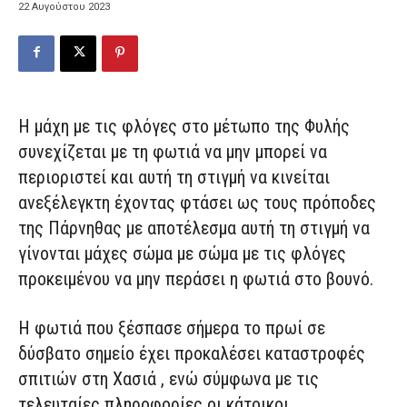
22 Αυγούστου 2023
Η μάχη με τις φλόγες στο μέτωπο της Φυλής
συνεχίζεται με τη φωτιά να μην μπορεί να
περιοριστεί και αυτή τη στιγμή να κινείται
ανεξέλεγκτη έχοντας φτάσει ως τους πρόποδες
της Πάρνηθας με αποτέλεσμα αυτή τη στιγμή να
γίνονται μάχες σώμα με σώμα με τις φλόγες
προκειμένου να μην περάσει η φωτιά στο βουνό.
Η φωτιά που ξέσπασε σήμερα το πρωί σε
δύσβατο σημείο έχει προκαλέσει καταστροφές
σπιτιών στη Χασιά , ενώ σύμφωνα με τις
τελευταίες πληροφορίες οι κάτοικοι