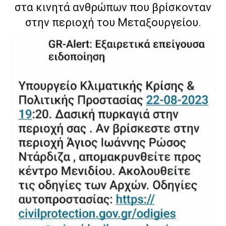
στα κινητά ανθρώπων που βρίσκονταν
στην περιοχή του Μεταξουργείου.