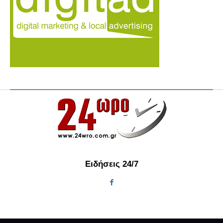
Ειδήσεις 24/7