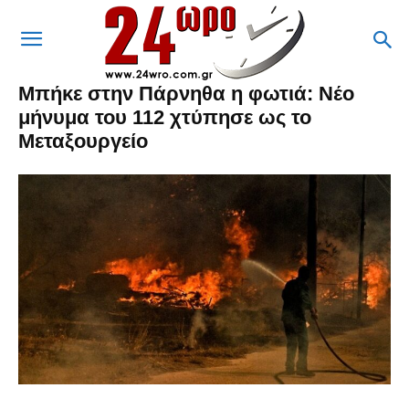
Μπήκε στην Πάρνηθα η φωτιά: Νέο
μήνυμα του 112 χτύπησε ως το
Μεταξουργείο