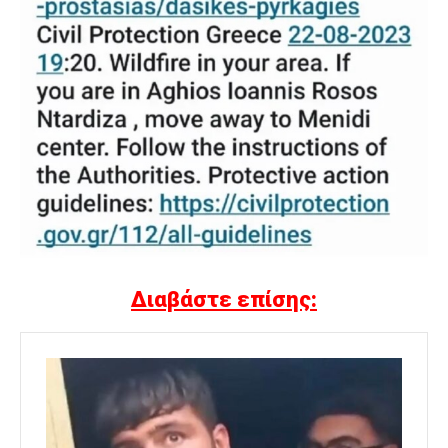
Διαβάστε επίσης: