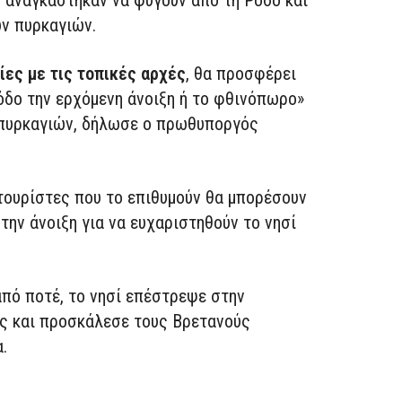
ων πυρκαγιών.
ίες με τις τοπικές αρχές
, θα προσφέρει
όδο την ερχόμενη άνοιξη ή το φθινόπωρο»
 πυρκαγιών, δήλωσε ο πρωθυποργός
τουρίστες που το επιθυμούν θα μπορέσουν
την άνοιξη για να ευχαριστηθούν το νησί
από ποτέ, το νησί επέστρεψε στην
ς και προσκάλεσε τους Βρετανούς
.