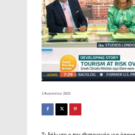
2 Αυγούστου 2023
Τι δήλωσε ο πρωθυπουργός για όσους