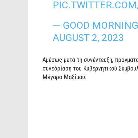
PIC.TWITTER.COM
— GOOD MORNING
AUGUST 2, 2023
Αμέσως μετά τη συνέντευξη, πραγματ
συνεδρίαση του Κυβερνητικού Συμβουλ
Μέγαρο Μαξίμου.