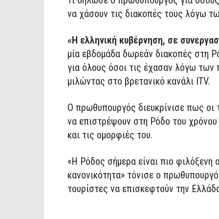
να χάσουν τις διακοπές τους λόγω τ
«Η ελληνική κυβέρνηση, σε συνεργασ
μία εβδομάδα δωρεάν διακοπές στη Ρ
για όλους όσοι τις έχασαν λόγω των
μιλώντας στο βρετανικό κανάλι ITV.
Ο πρωθυπουργός διευκρίνισε πως οι 
να επιστρέψουν στη Ρόδο του χρόνου 
και τις ομορφιές του.
«Η Ρόδος σήμερα είναι πιο φιλόξενη 
κανονικότητα» τόνισε ο πρωθυπουργό
τουρίστες να επισκεφτούν την Ελλάδα