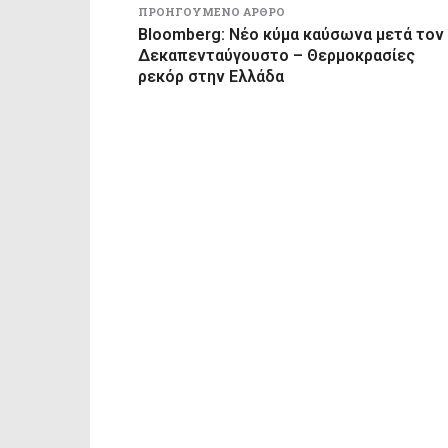
ΠΡΟΗΓΟΎΜΕΝΟ ΆΡΘΡΟ
Bloomberg: Νέο κύμα καύσωνα μετά τον
Δεκαπενταύγουστο – Θερμοκρασίες
ρεκόρ στην Ελλάδα