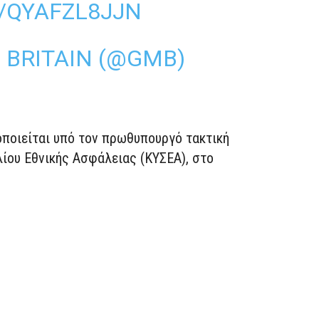
/QYAFZL8JJN
 BRITAIN (@GMB)
οποιείται υπό τον πρωθυπουργό τακτική
ίου Εθνικής Ασφάλειας (ΚΥΣΕΑ), στο