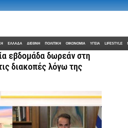
ΚΗ
ΕΛΛΑΔΑ
ΔΙΕΘΝΗ
ΠΟΛΙΤΙΚΗ
ΟΙΚΟΝΟΜΙΑ
ΥΓΕΙΑ
LIFESTYLE
ία εβδομάδα δωρεάν στη
τις διακοπές λόγω της