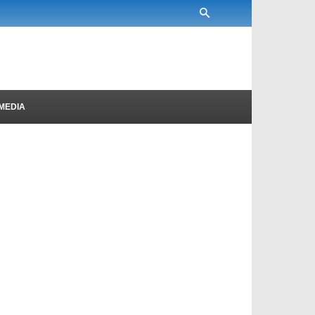
MEDIA