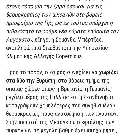
έτους τόσο για την ξηρά όσο και για τις
θερμοκρασίες των ωκεανών στο βόρειο
ημισφαίριο της Γης, ως εκ τούτου υπάρχει η
πιθανότητα να δούμε νέα κύματα καύσωνα τον
Αύγουστο»
, εξηγεί η Σαμάνθα Μπέρτζες,
αναπληρώτρια διευθύντρια της Υπηρεσίας
Κλιματικής Αλλαγής Copernicus.
Προς το παρόν, ο καιρός συνεχίζει να
χωρίζει
στα δύο την Ευρώπη
, στο βόρειο τμήμα της
οποίας χώρες όπως η Βρετανία, η Γερμανία,
μεγάλο μέρος της Γαλλίας και η Σκανδιναβία
καταγράφουν χαμηλότερες του συνηθισμένου
θερμοκρασίες προς ανακούφιση των αγροτών.
Στην περιοχή της Μεσογείου ο εφιάλτης των
πυρκαγιών σε μεγάλο βαθμό έχει υποχωρήσει,