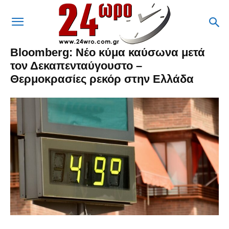
Bloomberg: Νέο κύμα καύσωνα μετά
τον Δεκαπενταύγουστο –
Θερμοκρασίες ρεκόρ στην Ελλάδα