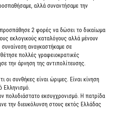
ροσπαθήσαμε, αλλά συναντήσαμε την
 προσπάθησε 2 φορές να δώσει το δικαίωμα
τους εκλογικούς καταλόγους αλλά μένουν
η συναίνεση αναγκαστήκαμε σε
οθέτησε πολλές γραφειοκρατικές
σε την άρνηση της αντιπολίτευσης.
ι οι συνθήκες είναι ώριμες. Είναι κίνηση
ό Ελληνισμό.
τον πολυδιάστατο εκσυγχρονισμό. Η πατρίδα
δινε την διευκόλυνση στους εκτός Ελλάδας