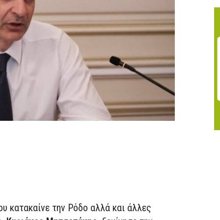
υ κατακαίνε την Ρόδο αλλά και άλλες