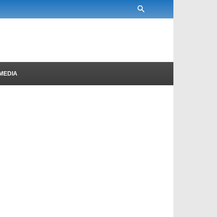
MEDIA