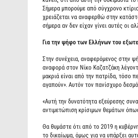
Σήμερα μπορούμε από σύγχρονο κτίριο
χρειάζεται να αναφερθώ στην κατάστ
σήμερα αν δεν είχαν γίνει αυτές οι αλ
Για την ψήφο των Ελλήνων του εξωτ
Στην συνέχεια, αναφερόμενος στην ψ
αναφορά στον Νίκο Καζατζάκη λέγοντ
μακριά είναι από την πατρίδα, τόσο π
αγαπούν». Αυτόν τον πανίσχυρο δεσμό 
«Αυτή την δυνατότητα εξεύρεσης συνα
αντιμετώπιση κρίσιμων θεμάτων όπως 
Θα θυμάστε ότι από το 2019 η κυβέρ
το δικαίωμα, όμως για να υπάρξει αυ