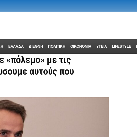
ΚΗ
ΕΛΛΑΔΑ
ΔΙΕΘΝΗ
ΠΟΛΙΤΙΚΗ
ΟΙΚΟΝΟΜΙΑ
ΥΓΕΙΑ
LIFESTYLE
ε «πόλεμο» με τις
ώσουμε αυτούς που