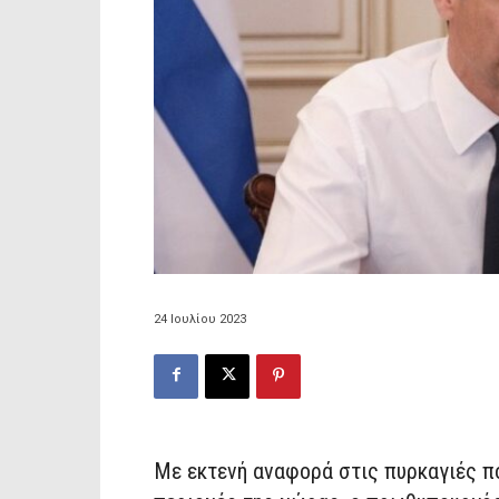
24 Ιουλίου 2023
Με εκτενή αναφορά στις πυρκαγιές πο