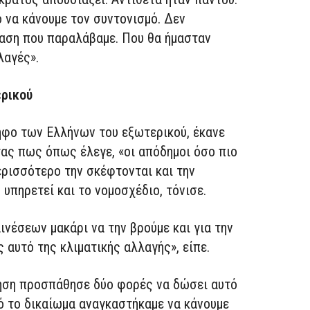
 να κάνουμε τον συντονισμό. Δεν
αση που παραλάβαμε. Που θα ήμασταν
λαγές».
ερικού
ήφο των Ελλήνων του εξωτερικού, έκανε
ας πως όπως έλεγε, «οι απόδημοι όσο πιο
ερισσότερο την σκέφτονται και την
υπηρετεί και το νομοσχέδιο, τόνισε.
ινέσεων μακάρι να την βρούμε και για την
αυτό της κλιματικής αλλαγής», είπε.
νηση προσπάθησε δύο φορές να δώσει αυτό
τό το δικαίωμα αναγκαστήκαμε να κάνουμε