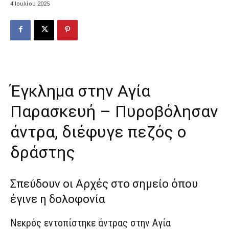
4 Ιουλίου 2025
Έγκλημα στην Αγία
Παρασκευή – Πυροβόλησαν
άντρα, διέφυγε πεζός ο
δράστης
Σπεύδουν οι Αρχές στο σημείο όπου
έγινε η δολοφονία
Νεκρός εντοπίστηκε άντρας στην Αγία