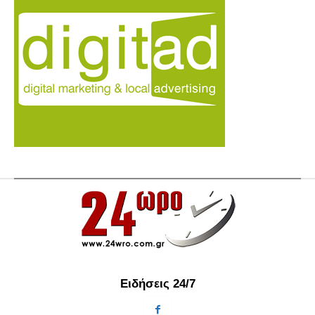
Ειδήσεις 24/7