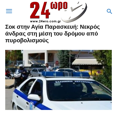
Σοκ στην Αγία Παρασκευή: Νεκρός
άνδρας στη μέση του δρόμου από
πυροβολισμούς