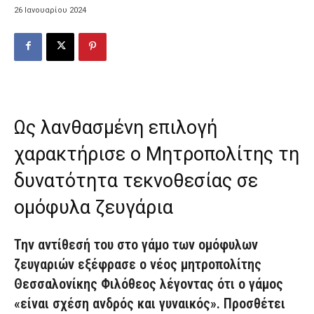
26 Ιανουαρίου 2024
Ως λανθασμένη επιλογή
χαρακτήρισε ο Μητροπολίτης τη
δυνατότητα τεκνoθεσίας σε
ομόφυλα ζευγάρια
Την αντίθεσή του στο γάμο των ομόφυλων
ζευγαριών εξέφρασε ο νέος μητροπολίτης
Θεσσαλονίκης Φιλόθεος λέγοντας ότι ο γάμος
«είναι σχέση ανδρός και γυναικός». Προσθέτει