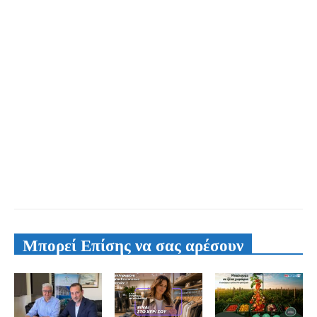
Μπορεί Επίσης να σας αρέσουν