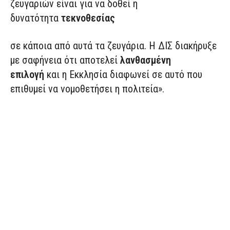
ζευγαριών είναι για να δοθεί η
δυνατότητα
τεκνοθεσίας
σε κάποια από αυτά τα ζευγάρια. Η ΔΙΣ διακήρυξε
με σαφήνεια ότι αποτελεί
λανθασμένη
επιλογή
και η Εκκλησία διαφωνεί σε αυτό που
επιθυμεί να νομοθετήσει η πολιτεία».