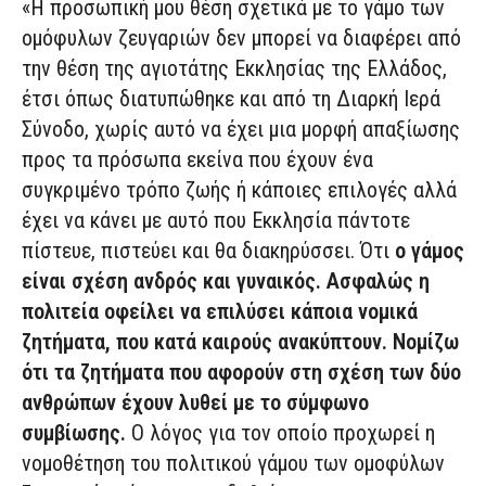
«Η προσωπική μου θέση σχετικά με το γάμο των
ομόφυλων ζευγαριών δεν μπορεί να διαφέρει από
την θέση της αγιοτάτης Εκκλησίας της Ελλάδος,
έτσι όπως διατυπώθηκε και από τη Διαρκή Ιερά
Σύνοδο, χωρίς αυτό να έχει μια μορφή απαξίωσης
προς τα πρόσωπα εκείνα που έχουν ένα
συγκριμένο τρόπο ζωής ή κάποιες επιλογές αλλά
έχει να κάνει με αυτό που Εκκλησία πάντοτε
πίστευε, πιστεύει και θα διακηρύσσει. Ότι
ο γάμος
είναι σχέση ανδρός και γυναικός. Ασφαλώς η
πολιτεία οφείλει να επιλύσει κάποια νομικά
ζητήματα, που κατά καιρούς ανακύπτουν. Νομίζω
ότι τα ζητήματα που αφορούν στη σχέση των δύο
ανθρώπων έχουν λυθεί με το σύμφωνο
συμβίωσης.
Ο λόγος για τον οποίο προχωρεί η
νομοθέτηση του πολιτικού γάμου των ομοφύλων