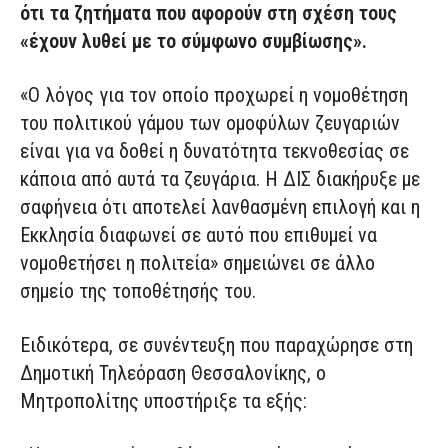
ότι τα ζητήματα που αφορούν στη σχέση τους
«έχουν λυθεί με το σύμφωνο συμβίωσης».
«Ο λόγος για τον οποίο προχωρεί η νομοθέτηση
του πολιτικού γάμου των ομοφύλων ζευγαριών
είναι για να δοθεί η δυνατότητα τεκνοθεσίας σε
κάποια από αυτά τα ζευγάρια. Η ΔΙΣ διακήρυξε με
σαφήνεια ότι αποτελεί λανθασμένη επιλογή και η
Εκκλησία διαφωνεί σε αυτό που επιθυμεί να
νομοθετήσει η πολιτεία» σημειώνει σε άλλο
σημείο της τοποθέτησής του.
Ειδικότερα, σε συνέντευξη που παραχώρησε στη
Δημοτική Τηλεόραση Θεσσαλονίκης, ο
Μητροπολίτης υποστήριξε τα εξής: