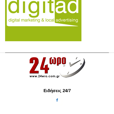
Ειδήσεις 24/7