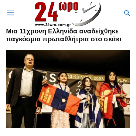
Μια 11χρονη Ελληνίδα αναδείχθηκε
παγκόσμια πρωταθλήτρια στο σκάκι