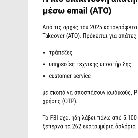
μέσω email (ATO)
Από τις αρχές του 2025 καταγράφετα
Takeover (ATO). Πρόκειται για απάτε
τράπεζες
υπηρεσίες τεχνικής υποστήριξης
customer service
με σκοπό να αποσπάσουν κωδικούς, PI
χρήσης (OTP).
Το FBI έχει ήδη λάβει πάνω από 5.100
ξεπερνά τα 262 εκατομμύρια δολάρια.