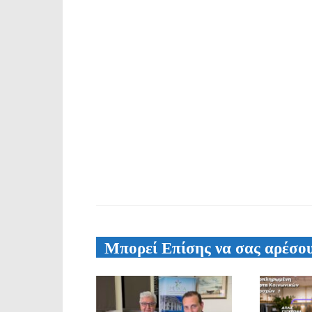
Μπορεί Επίσης να σας αρέσο