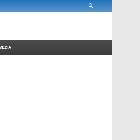
MEDIA