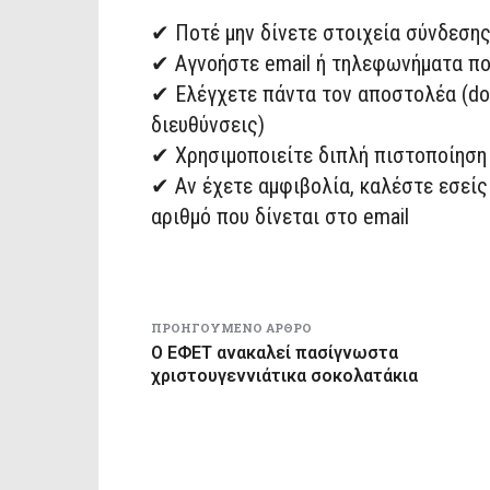
✔ Ποτέ μην δίνετε στοιχεία σύνδεσης
✔ Αγνοήστε email ή τηλεφωνήματα που
✔ Ελέγχετε πάντα τον αποστολέα (do
διευθύνσεις)
✔ Χρησιμοποιείτε διπλή πιστοποίηση 
✔ Αν έχετε αμφιβολία, καλέστε εσείς
αριθμό που δίνεται στο email
ΠΡΟΗΓΟΎΜΕΝΟ ΆΡΘΡΟ
Ο ΕΦΕΤ ανακαλεί πασίγνωστα
χριστουγεννιάτικα σοκολατάκια