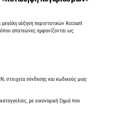
ι μεγάλη αύξηση περιστατικών Account
ς όπου απατεώνες εμφανίζονται ως:
N, στοιχεία σύνδεσης και κωδικούς μιας
 καταγγελίες, με οικονομική ζημιά που