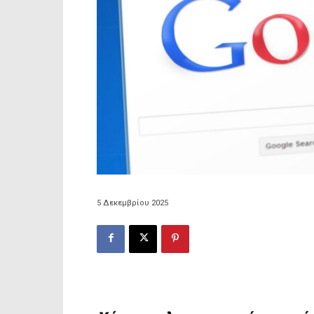
5 Δεκεμβρίου 2025