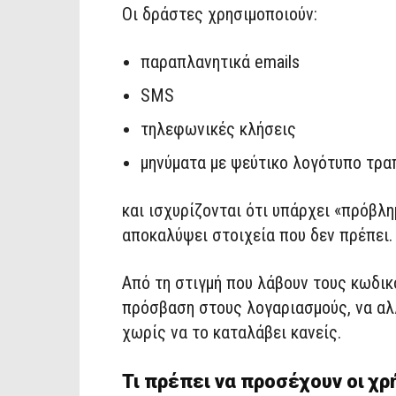
Οι δράστες χρησιμοποιούν:
παραπλανητικά emails
SMS
τηλεφωνικές κλήσεις
μηνύματα με ψεύτικο λογότυπο τρ
και ισχυρίζονται ότι υπάρχει «πρόβλ
αποκαλύψει στοιχεία που δεν πρέπει.
Από τη στιγμή που λάβουν τους κωδικ
πρόσβαση στους λογαριασμούς, να αλ
χωρίς να το καταλάβει κανείς.
Τι πρέπει να προσέχουν οι χ