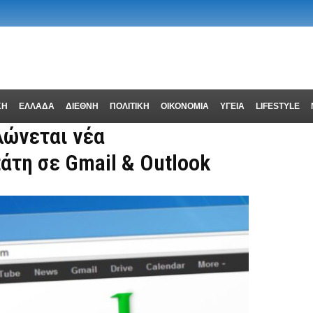
ΚΗ
ΕΛΛΑΔΑ
ΔΙΕΘΝΗ
ΠΟΛΙΤΙΚΗ
ΟΙΚΟΝΟΜΙΑ
ΥΓΕΙΑ
LIFESTYLE
λώνεται νέα
άτη σε Gmail & Outlook