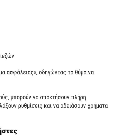
απεζών
ημα ασφάλειας», οδηγώντας το θύμα να
ούς, μπορούν να αποκτήσουν πλήρη
λάξουν ρυθμίσεις και να αδειάσουν χρήματα
ρήστες