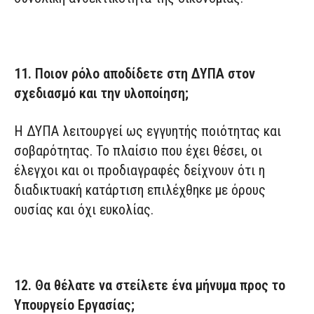
11. Ποιον ρόλο αποδίδετε στη ΔΥΠΑ στον
σχεδιασμό και την υλοποίηση;
Η ΔΥΠΑ λειτουργεί ως εγγυητής ποιότητας και
σοβαρότητας. Το πλαίσιο που έχει θέσει, οι
έλεγχοι και οι προδιαγραφές δείχνουν ότι η
διαδικτυακή κατάρτιση επιλέχθηκε με όρους
ουσίας και όχι ευκολίας.
12. Θα θέλατε να στείλετε ένα μήνυμα προς το
Υπουργείο Εργασίας;