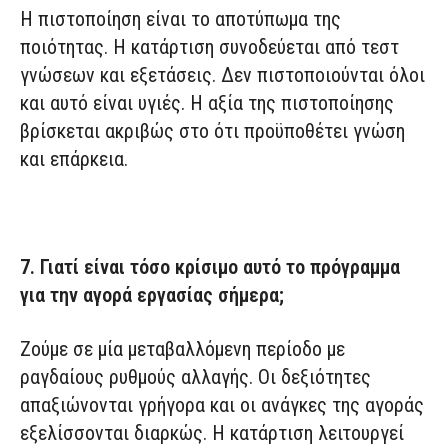
Η πιστοποίηση είναι το αποτύπωμα της
ποιότητας. Η κατάρτιση συνοδεύεται από τεστ
γνώσεων και εξετάσεις. Δεν πιστοποιούνται όλοι
και αυτό είναι υγιές. Η αξία της πιστοποίησης
βρίσκεται ακριβώς στο ότι προϋποθέτει γνώση
και επάρκεια.
7. Γιατί είναι τόσο κρίσιμο αυτό το πρόγραμμα
για την αγορά εργασίας σήμερα;
Ζούμε σε μία μεταβαλλόμενη περίοδο με
ραγδαίους ρυθμούς αλλαγής. Οι δεξιότητες
απαξιώνονται γρήγορα και οι ανάγκες της αγοράς
εξελίσσονται διαρκώς. Η κατάρτιση λειτουργεί