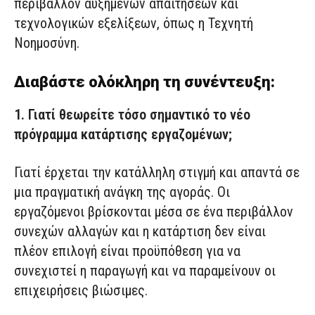
περιβάλλον αυξημένων απαιτήσεων και
τεχνολογικών εξελίξεων, όπως η Τεχνητή
Νοημοσύνη.
Διαβάστε ολόκληρη τη συνέντευξη:
1. Γιατί θεωρείτε τόσο σημαντικό το νέο
πρόγραμμα κατάρτισης εργαζομένων;
Γιατί έρχεται την κατάλληλη στιγμή και απαντά σε
μια πραγματική ανάγκη της αγοράς. Οι
εργαζόμενοι βρίσκονται μέσα σε ένα περιβάλλον
συνεχών αλλαγών και η κατάρτιση δεν είναι
πλέον επιλογή είναι προϋπόθεση για να
συνεχιστεί η παραγωγή και να παραμείνουν οι
επιχειρήσεις βιώσιμες.