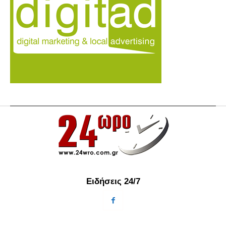
Ειδήσεις 24/7