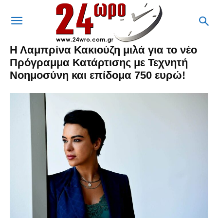
Η Λαμπρίνα Κακιούζη μιλά για το νέο
Πρόγραμμα Κατάρτισης με Τεχνητή
Νοημοσύνη και επίδομα 750 ευρώ!