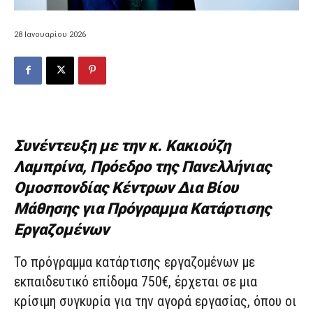
28 Ιανουαρίου 2026
Συνέντευξη με την κ. Κακιούζη
Λαμπρίνα, Πρόεδρο της Πανελλήνιας
Ομοσπονδίας Κέντρων Δια Βίου
Μάθησης για Πρόγραμμα Κατάρτισης
Εργαζομένων
Το πρόγραμμα κατάρτισης εργαζομένων με
εκπαιδευτικό επίδομα 750€, έρχεται σε μια
κρίσιμη συγκυρία για την αγορά εργασίας, όπου οι