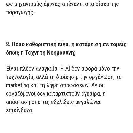
ως μηχανισμός άμυνας απέναντι στο ρίσκο της
παραγωγής.
8. Πόσο καθοριστική είναι η κατάρτιση σε τομείς
όπως η Τεχνητή Νοημοσύνη;
Είναι πλέον αναγκαία. Η AI δεν αφορά μόνο την
τεχνολογία, αλλά τη διοίκηση, την οργάνωση, το
marketing και τη λήψη αποφάσεων. Αν οι
εργαζόμενοι δεν καταρτιστούν έγκαιρα, η
απόσταση από τις εξελίξεις μεγαλώνει
επικίνδυνα.