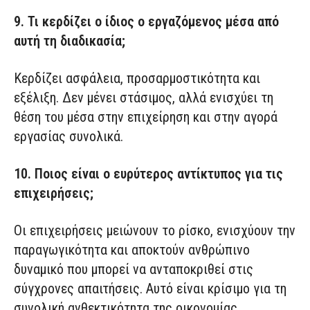
9. Τι κερδίζει ο ίδιος ο εργαζόμενος μέσα από
αυτή τη διαδικασία;
Κερδίζει ασφάλεια, προσαρμοστικότητα και
εξέλιξη. Δεν μένει στάσιμος, αλλά ενισχύει τη
θέση του μέσα στην επιχείρηση και στην αγορά
εργασίας συνολικά.
10. Ποιος είναι ο ευρύτερος αντίκτυπος για τις
επιχειρήσεις;
Οι επιχειρήσεις μειώνουν το ρίσκο, ενισχύουν την
παραγωγικότητα και αποκτούν ανθρώπινο
δυναμικό που μπορεί να ανταποκριθεί στις
σύγχρονες απαιτήσεις. Αυτό είναι κρίσιμο για τη
συνολική ανθεκτικότητα της οικονομίας.