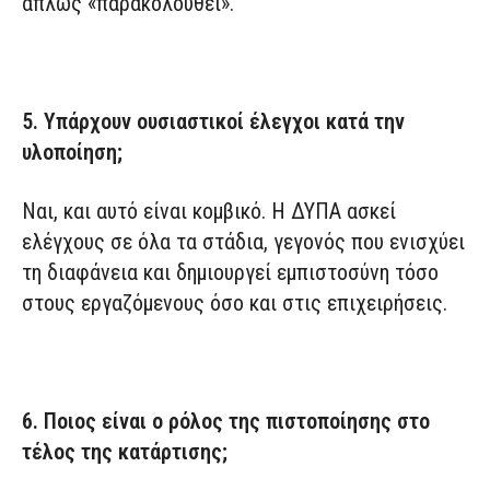
απλώς «παρακολουθεί».
5. Υπάρχουν ουσιαστικοί έλεγχοι κατά την
υλοποίηση;
Ναι, και αυτό είναι κομβικό. Η ΔΥΠΑ ασκεί
ελέγχους σε όλα τα στάδια, γεγονός που ενισχύει
τη διαφάνεια και δημιουργεί εμπιστοσύνη τόσο
στους εργαζόμενους όσο και στις επιχειρήσεις.
6. Ποιος είναι ο ρόλος της πιστοποίησης στο
τέλος της κατάρτισης;