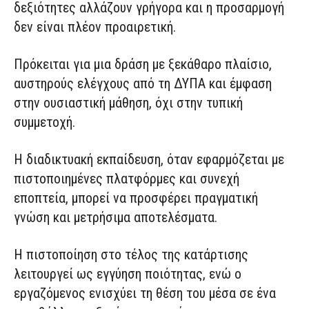
δεξιότητες αλλάζουν γρήγορα και η προσαρμογή
δεν είναι πλέον προαιρετική.
Πρόκειται για μια δράση με ξεκάθαρο πλαίσιο,
αυστηρούς ελέγχους από τη ΔΥΠΑ και έμφαση
στην ουσιαστική μάθηση, όχι στην τυπική
συμμετοχή.
Η διαδικτυακή εκπαίδευση, όταν εφαρμόζεται με
πιστοποιημένες πλατφόρμες και συνεχή
εποπτεία, μπορεί να προσφέρει πραγματική
γνώση και μετρήσιμα αποτελέσματα.
Η πιστοποίηση στο τέλος της κατάρτισης
λειτουργεί ως εγγύηση ποιότητας, ενώ ο
εργαζόμενος ενισχύει τη θέση του μέσα σε ένα