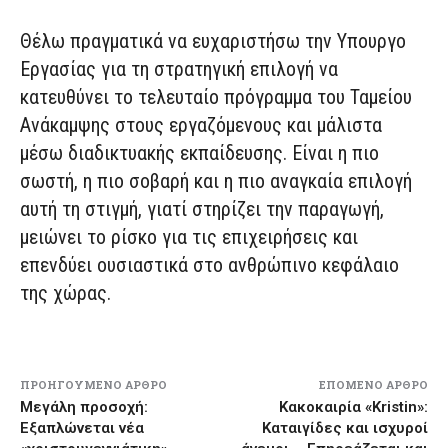
Θέλω πραγματικά να ευχαριστήσω την Υπουργο
Εργασίας για τη στρατηγική επιλογή να
κατευθύνει το τελευταίο πρόγραμμα του Ταμείου
Ανάκαμψης στους εργαζόμενους και μάλιστα
μέσω διαδικτυακής εκπαίδευσης. Είναι η πιο
σωστή, η πιο σοβαρή και η πιο αναγκαία επιλογή
αυτή τη στιγμή, γιατί στηρίζει την παραγωγή,
μειώνει το ρίσκο για τις επιχειρήσεις και
επενδύει ουσιαστικά στο ανθρώπινο κεφάλαιο
της χώρας.
ΠΡΟΗΓΟΎΜΕΝΟ ΆΡΘΡΟ
ΕΠΌΜΕΝΟ ΆΡΘΡΟ
Μεγάλη προσοχή:
Kακοκαιρία «Kristin»:
Εξαπλώνεται νέα
Καταιγίδες και ισχυροί