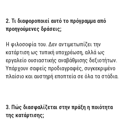
2. Τι διαφοροποιεί αυτό το πρόγραμμα από
προηγούμενες δράσεις;
Η φιλοσοφία του. Δεν αντιμετωπίζει την
κατάρτιση ως τυπική υποχρέωση, αλλά ως
εργαλείο ουσιαστικής αναβάθμισης δεξιοτήτων.
Υπάρχουν σαφείς προδιαγραφές, συγκεκριμένο
πλαίσιο και αυστηρή εποπτεία σε όλα τα στάδια.
3. Πώς διασφαλίζεται στην πράξη η ποιότητα
της κατάρτισης;