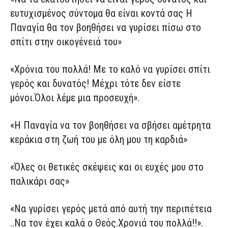
ευτυχισμένος σύντομα θα είναι κοντά σας Η
Παναγία θα τον βοηθήσει να γυρίσει πίσω στο
σπίτι στην οικογένειά του»
«Χρόνια του πολλά! Με το καλό να γυρίσει σπίτι
γερός και δυνατός! Μέχρι τότε δεν είστε
μόνοι.Όλοι λέμε μια προσευχή».
«Η Παναγία να τον βοηθήσει να σβήσει αμέτρητα
κεράκια στη ζωή του με όλη μου τη καρδιά»
«Όλες οι θετικές σκέψεις και οι ευχές μου στο
παλικάρι σας»
«Να γυρίσει γερός μετά από αυτή την περιπέτεια
..Να τον έχει καλά ο Θεός.Χρονιά του πολλά!!».