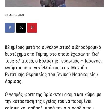
23 Μαΐου 2023
82 ημέρες μετά το συγκλονιστικό σιδηροδρομικό
δυστύχημα στα Τέμπη, στο οποίο έχασαν τη ζωή
τους 57 άτομα, ο Βολιώτης Γεράσιμος – Ιάσονας,
«γιόρτασε» τα γενέθλιά του στην Μονάδα
Εντατικής Θεραπείας του Γενικού Νοσοκομείου
Λάρισας.
Ο νεαρός φοιτητής βρίσκεται ακόμα και κώμα, με
την κατάσταση της υγείας του να παραμένει
κρίσιμη και σοβαρή, παρά την αισιοδοξία που