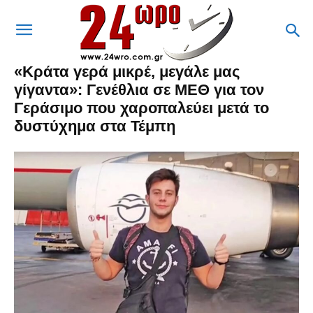
«Κράτα γερά μικρέ, μεγάλε μας
γίγαντα»: Γενέθλια σε ΜΕΘ για τον
Γεράσιμο που χαροπαλεύει μετά το
δυστύχημα στα Τέμπη