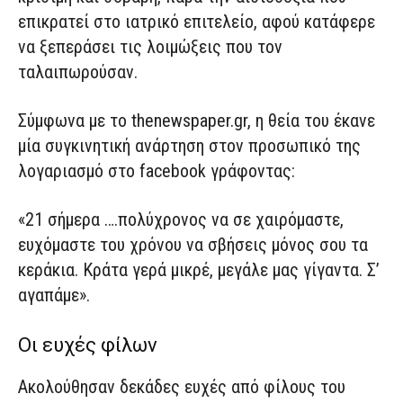
επικρατεί στο ιατρικό επιτελείο, αφού κατάφερε
να ξεπεράσει τις λοιμώξεις που τον
ταλαιπωρούσαν.
Σύμφωνα με το thenewspaper.gr, η θεία του έκανε
μία συγκινητική ανάρτηση στον προσωπικό της
λογαριασμό στο facebook γράφοντας:
«21 σήμερα ….πολύχρονος να σε χαιρόμαστε,
ευχόμαστε του χρόνου να σβήσεις μόνος σου τα
κεράκια. Κράτα γερά μικρέ, μεγάλε μας γίγαντα. Σ’
αγαπάμε».
Οι ευχές φίλων
Ακολούθησαν δεκάδες ευχές από φίλους του