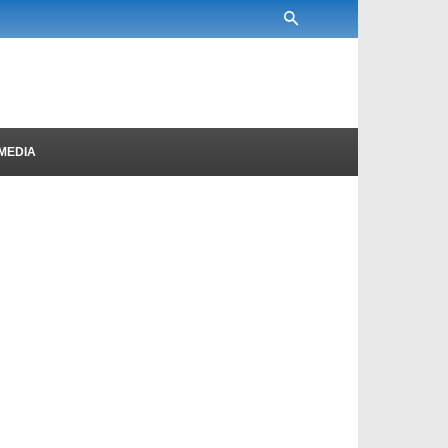
MEDIA