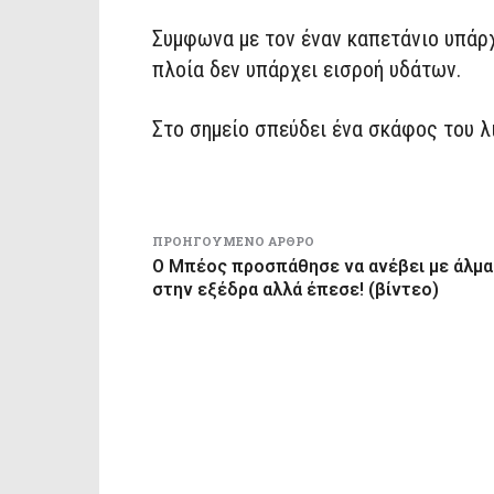
Συμφωνα με τον έναν καπετάνιο υπάρχ
πλοία δεν υπάρχει εισροή υδάτων.
Στο σημείο σπεύδει ένα σκάφος του λι
ΠΡΟΗΓΟΎΜΕΝΟ ΆΡΘΡΟ
Ο Μπέος προσπάθησε να ανέβει με άλμα
στην εξέδρα αλλά έπεσε! (βίντεο)