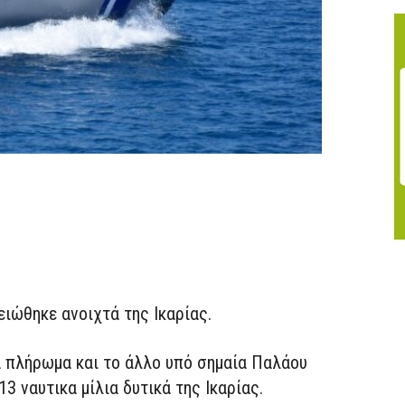
ιώθηκε ανοιχτά της Ικαρίας.
α πλήρωμα και το άλλο υπό σημαία Παλάου
 ναυτικα μίλια δυτικά της Ικαρίας.