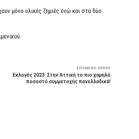
ουν μόνο υλικές ζημιές ενώ και στα δύο
μενικού.
ΕΠΌΜΕΝΟ ΆΡΘΡΟ
Εκλογές 2023: Στην Αττική το πιο χαμηλό
ποσοστό συμμετοχής πανελλαδικά!