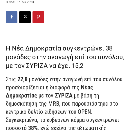
3 Νοεμβρίου 2023
Η Νέα Δημοκρατία συγκεντρώνει 38
μονάδες στην αναγωγή επί του συνόλου,
με τον ΣΥΡΙΖΑ να έχει 15,2
Στις
22,8
μονάδες στην αναγωγή επί του συνόλου
προσδιορίζετιαι η διαφορά της
Νέας
Δημοκρατίας
με τον
ΣΥΡΙΖΑ
με βάση τη
δημοσκόπηση της MRB, που παρουσιάστηκε στο
κεντρικό δελτίο ειδήσεων του OPEN.
Συγκεκριμένα, το κυβερνών κόμμα συγκεντρώνει
ποσοστό
38%
, ενώ εκείνο της αξιωματικής