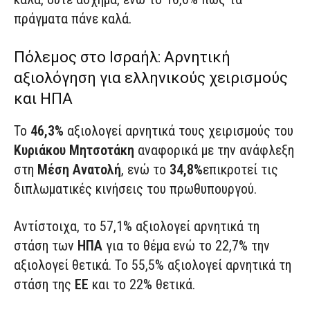
πράγματα πάνε καλά.
Πόλεμος στο Ισραήλ: Αρνητική
αξιολόγηση για ελληνικούς χειρισμούς
και ΗΠΑ
Το
46,3%
αξιολογεί αρνητικά τους χειρισμούς του
Κυριάκου Μητσοτάκη
αναφορικά με την ανάφλεξη
στη
Μέση Ανατολή
, ενώ το
34,8%
επικροτεί τις
διπλωματικές κινήσεις του πρωθυπουργού.
Αντίστοιχα, το 57,1% αξιολογεί αρνητικά τη
στάση των
ΗΠΑ
για το θέμα ενώ το 22,7% την
αξιολογεί θετικά. Το 55,5% αξιολογεί αρνητικά τη
στάση της
ΕΕ
και το 22% θετικά.