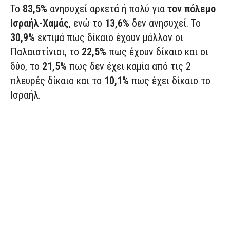
To
83,5%
ανησυχεί αρκετά ή πολύ για
τον πόλεμο
Ισραήλ-Χαμάς
, ενώ το
13,6%
δεν ανησυχεί. Το
30,9%
εκτιμά πως δίκαιο έχουν μάλλον οι
Παλαιστίνιοι, το
22,5%
πως έχουν δίκαιο και οι
δύο, το
21,5%
πως δεν έχει καμία από τις 2
πλευρές δίκαιο και το
10,1%
πως έχει δίκαιο το
Ισραήλ.