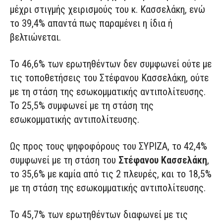
μέχρι στιγμής χειρισμούς του κ. Κασσελάκη, ενώ
το 39,4% απαντά πως παραμένει η ίδια ή
βελτιώνεται.
Το 46,6% των ερωτηθέντων δεν συμφωνεί ούτε με
τις τοποθετήσεις του Στέφανου Κασσελάκη, ούτε
με τη στάση της εσωκομματικής αντιπολίτευσης.
Το 25,5% συμφωνεί με τη στάση της
εσωκομματικής αντιπολίτευσης.
Ως προς τους ψηφοφόρους του ΣΥΡΙΖΑ, το 42,4%
συμφωνεί με τη στάση του
Στέφανου Κασσελάκη
,
το 35,6% με καμία από τις 2 πλευρές, και το 18,5%
με τη στάση της εσωκομματικής αντιπολίτευσης.
Το 45,7% των ερωτηθέντων διαφωνεί με τις