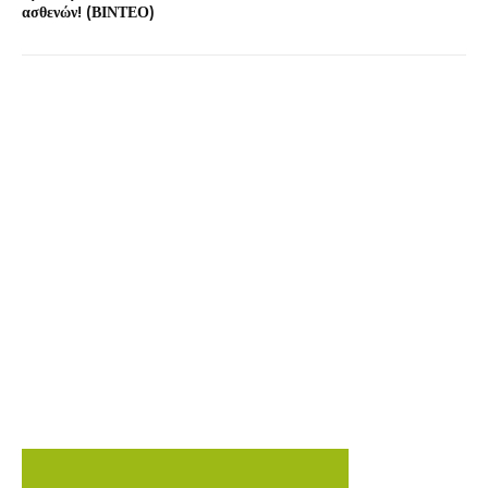
ασθενών! (ΒΙΝΤΕΟ)