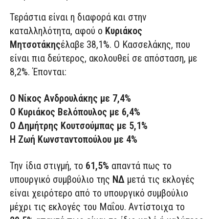
Τεράστια είναι η διαφορά και στην
καταλληλότητα, αφού ο
Κυριάκος
Μητσοτάκης
έλαβε 38,1%. Ο Κασσελάκης, που
είναι πια δεύτερος, ακολουθεί σε απόσταση, με
8,2%. Έπονται:
Ο Νίκος Ανδρουλάκης με 7,4%
Ο Κυριάκος Βελόπουλος με 6,4%
Ο Δημήτρης Κουτσούμπας με 5,1%
Η Ζωή Κωνσταντοπούλου με 4%
Την ίδια στιγμή, το
61,5%
απαντά πως το
υπουργικό συμβούλιο της
ΝΔ
μετά τις εκλογές
είναι χειρότερο από το υπουργικό συμβούλιο
μέχρι τις εκλογές του Μαΐου. Αντίστοιχα το