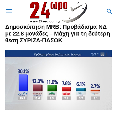
Δημοσκόπηση MRB: Προβάδισμα ΝΔ
με 22,8 μονάδες – Μάχη για τη δεύτερη
θέση ΣΥΡΙΖΑ-ΠΑΣΟΚ