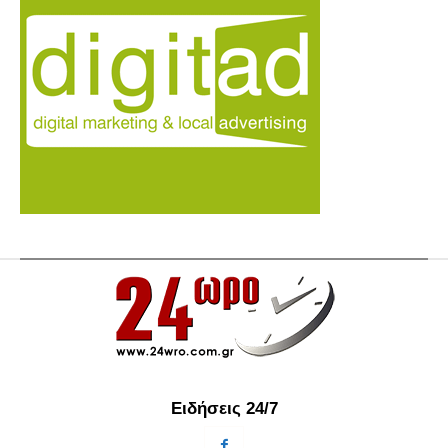
Ειδήσεις 24/7