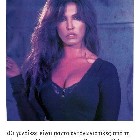
«Οι γυναίκες είναι πάντα ανταγωνιστικές από τη