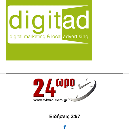
Ειδήσεις 24/7