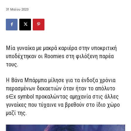
31 Μαΐου 2023
Μία γυναίκα με μακρά καριέρα στην υποκριτική
υποδέχτηκαν οι Roomies στη φιλόξενη παρέα
τους.
Η Βάνα Μπάρμπα μίλησε για τα ένδοξα χρόνια
περασμένων δεκαετιών όταν ήταν το απόλυτο
s∈x symbol προκαλώντας αμηχανία στις άλλες
γυναίκες που τύχαινε να βρεθούν στο ίδιο χώρο
μαζί της.