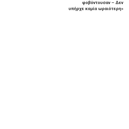
φοβόντουσαν – Δεν
υπήρχε καμία ωραιότερη»