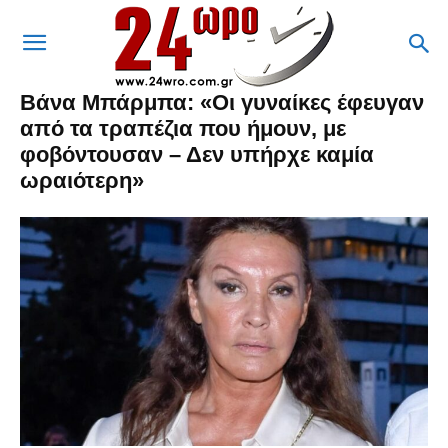
Βάνα Μπάρμπα: «Οι γυναίκες έφευγαν
από τα τραπέζια που ήμουν, με
φοβόντουσαν – Δεν υπήρχε καμία
ωραιότερη»