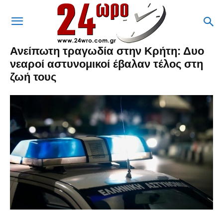
Ανείπωτη τραγωδία στην Κρήτη: Δυο
νεαροί αστυνομικοί έβαλαν τέλος στη
ζωή τους