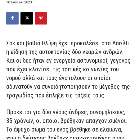
10 Ιουνίου 2023
Σοκ και βαθιά θλίψη έχει προκαλέσει στο Λασίθι
η είδηση της αυτοκτονίας δύο νεαρών ανδρών.
Και οι δύο ήταν εν ενεργεία αστυνομικοί, γεγονός
που έχει κλονίσει τις τοπικές κοινωνίες του
νομού αλλά και τους ένστολους οι οποίοι
αδυνατούν να συνειδητοποιήσουν το μέγεθος της
τραγωδίας που έπληξε τις τάξεις τους.
Πρόκειται για δύο νέους άνδρες, συνομήλικους,
35 χρόνων, οι οποίοι βρέθηκαν απαγχονισμένοι.
Το άψυχο σώμα του ενός βρέθηκε σε ελαιώνα,
ενώ ο δεύτερος βρέθηκε απαγχονισμένος στην